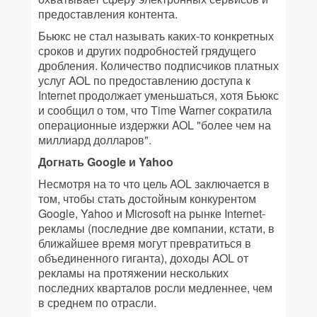
предоставления контента.
Бьюкс не стал называть каких-то конкретных
сроков и других подробностей грядущего
дробления. Количество подписчиков платных
услуг AOL по предоставлению доступа к
Internet продолжает уменьшаться, хотя Бьюкс
и сообщил о том, что Time Warner сократила
операционные издержки AOL "более чем на
миллиард долларов".
Догнать Google и Yahoo
Несмотря на то что цель AOL заключается в
том, чтобы стать достойным конкурентом
Google, Yahoo и Microsoft на рынке Internet-
рекламы (последние две компании, кстати, в
ближайшее время могут превратиться в
объединенного гиганта), доходы AOL от
рекламы на протяжении нескольких
последних кварталов росли медленнее, чем
в среднем по отрасли.