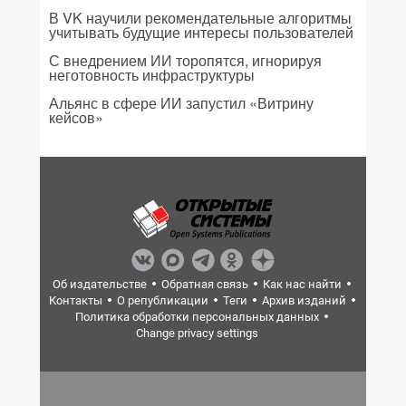
В VK научили рекомендательные алгоритмы
учитывать будущие интересы пользователей
С внедрением ИИ торопятся, игнорируя
неготовность инфраструктуры
Альянс в сфере ИИ запустил «Витрину
кейсов»
Об издательстве
Обратная связь
Как нас найти
Контакты
О републикации
Теги
Архив изданий
Политика обработки персональных данных
Change privacy settings