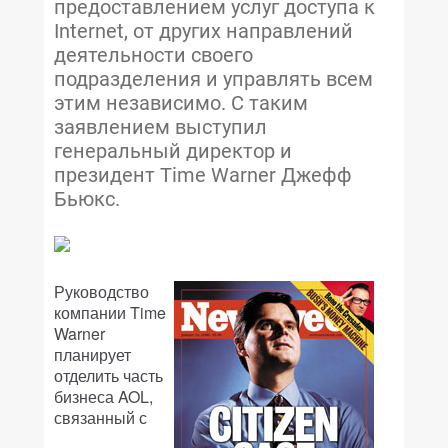
предоставлением услуг доступа к
Internet, от других направлений
деятельности своего
подразделения и управлять всем
этим независимо. С таким
заявлением выступил
генеральный директор и
президент Time Warner Джефф
Бьюкс.
Руководство
компании Time
Warner
планирует
отделить часть
бизнеса AOL,
связанный с