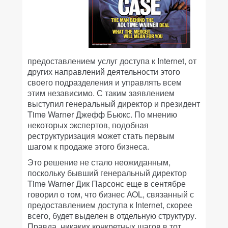
предоставлением услуг доступа к Internet, от
других направлений деятельности этого
своего подразделения и управлять всем
этим независимо. С таким заявлением
выступил генеральный директор и президент
Time Warner Джефф Бьюкс. По мнению
некоторых экспертов, подобная
реструктуризация может стать первым
шагом к продаже этого бизнеса.
Это решение не стало неожиданным,
поскольку бывший генеральный директор
Time Warner Дик Парсонс еще в сентябре
говорил о том, что бизнес AOL, связанный с
предоставлением доступа к Internet, скорее
всего, будет выделен в отдельную структуру.
Правда, никаких конкретных шагов в тот