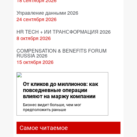
18 сентября 2026
Управление данными 2026
24 сентября 2026
HR TECH + ИИ ТРАНСФОРМАЦИЯ 2026
8 октября 2026
COMPENSATION & BENEFITS FORUM
RUSSIA 2026
15 октября 2026
От кликов до миллионов: как
повседневные операции
влияют на маржу компании
Бизнес видит больше, чем мог
предположить раньше
Самое читаемое