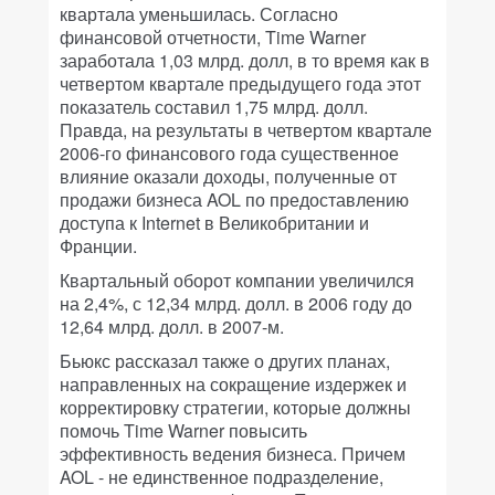
квартала уменьшилась. Согласно
финансовой отчетности, Time Warner
заработала 1,03 млрд. долл, в то время как в
четвертом квартале предыдущего года этот
показатель составил 1,75 млрд. долл.
Правда, на результаты в четвертом квартале
2006-го финансового года существенное
влияние оказали доходы, полученные от
продажи бизнеса AOL по предоставлению
доступа к Internet в Великобритании и
Франции.
Квартальный оборот компании увеличился
на 2,4%, с 12,34 млрд. долл. в 2006 году до
12,64 млрд. долл. в 2007-м.
Бьюкс рассказал также о других планах,
направленных на сокращение издержек и
корректировку стратегии, которые должны
помочь Time Warner повысить
эффективность ведения бизнеса. Причем
AOL - не единственное подразделение,