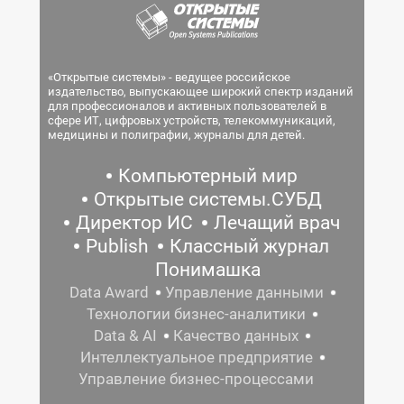
«Открытые системы» - ведущее российское
издательство, выпускающее широкий спектр изданий
для профессионалов и активных пользователей в
сфере ИТ, цифровых устройств, телекоммуникаций,
медицины и полиграфии, журналы для детей.
Компьютерный мир
Открытые системы.СУБД
Директор ИС
Лечащий врач
Publish
Классный журнал
Понимашка
Data Award
Управление данными
Технологии бизнес-аналитики
Data & AI
Качество данных
Интеллектуальное предприятие
Управление бизнес-процессами