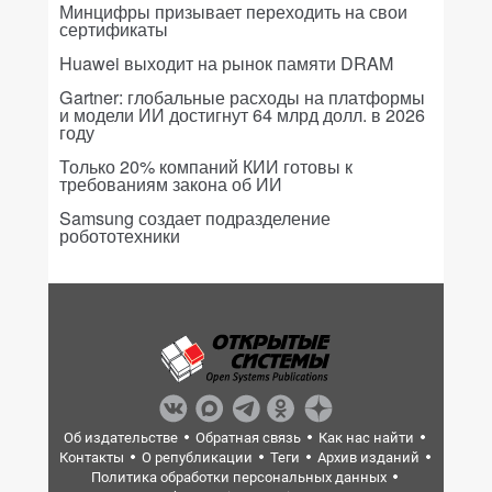
Минцифры призывает переходить на свои
сертификаты
Huawei выходит на рынок памяти DRAM
Gartner: глобальные расходы на платформы
и модели ИИ достигнут 64 млрд долл. в 2026
году
Только 20% компаний КИИ готовы к
требованиям закона об ИИ
Samsung создает подразделение
робототехники
Об издательстве
Обратная связь
Как нас найти
Контакты
О републикации
Теги
Архив изданий
Политика обработки персональных данных