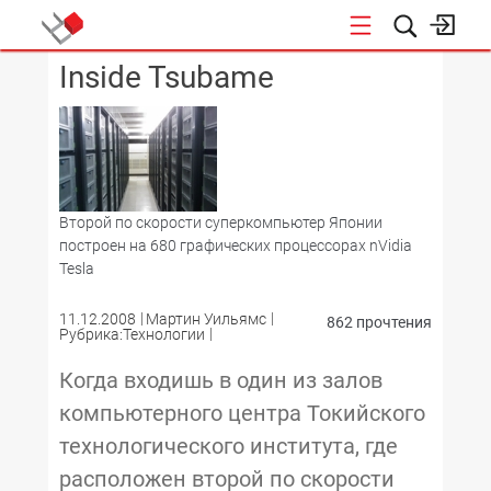
Inside Tsubame
КОНФЕРЕНЦИИ
Второй по скорости суперкомпьютер Японии
построен на 680 графических процессорах nVidia
Tesla
11.12.2008
Мартин Уильямс
862 прочтения
Рубрика:Технологии
Когда входишь в один из залов
компьютерного центра Токийского
технологического института, где
расположен второй по скорости