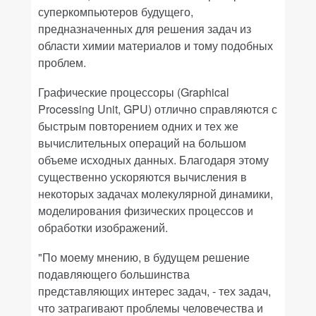
суперкомпьютеров будущего,
предназначенных для решения задач из
области химии материалов и тому подобных
проблем.
Графические процессоры (Graphical
Processing Unit, GPU) отлично справляются с
быстрым повторением одних и тех же
вычислительных операций на большом
объеме исходных данных. Благодаря этому
существенно ускоряются вычисления в
некоторых задачах молекулярной динамики,
моделирования физических процессов и
обработки изображений.
"По моему мнению, в будущем решение
подавляющего большинства
представляющих интерес задач, - тех задач,
что затрагивают проблемы человечества и