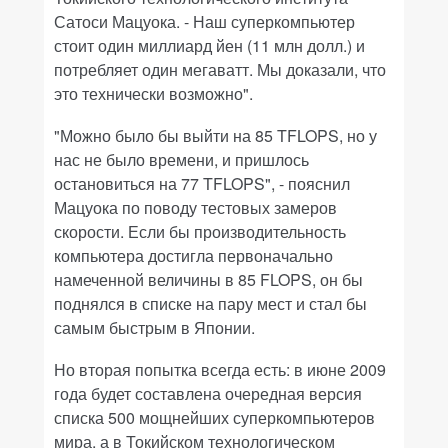
Сатоси Мацуока. - Наш суперкомпьютер
стоит один миллиард йен (11 млн долл.) и
потребляет один мегаватт. Мы доказали, что
это технически возможно".
"Можно было бы выйти на 85 TFLOPS, но у
нас не было времени, и пришлось
остановиться на 77 TFLOPS", - пояснил
Мацуока по поводу тестовых замеров
скорости. Если бы производительность
компьютера достигла первоначально
намеченной величины в 85 FLOPS, он бы
поднялся в списке на пару мест и стал бы
самым быстрым в Японии.
Но вторая попытка всегда есть: в июне 2009
года будет составлена очередная версия
списка 500 мощнейших суперкомпьютеров
мира, а в Токийском технологическом