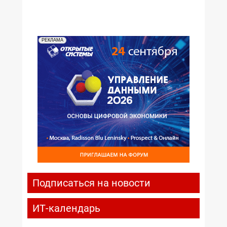
РЕКЛАМА
Подписаться на новости
ИТ-календарь