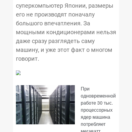
суперкомпьютер Японии, размеры
его не производят поначалу
большого впечатления. За
мощными кондиционерами нельзя
даже сразу разглядеть саму
машину, и уже этот факт о многом
говорит.
При
одновременной
работе 30 тыс.
процессорных
ядер машина
потребляет
мегаватт