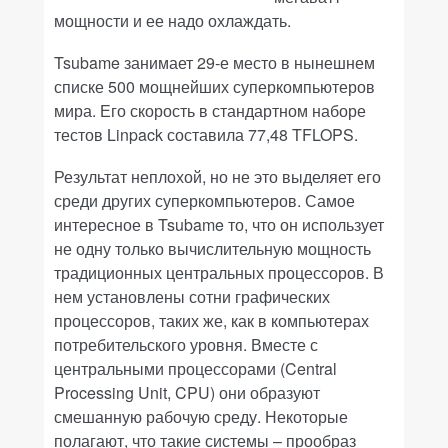
мощности и ее надо охлаждать.
Tsubame занимает 29-е место в нынешнем
списке 500 мощнейших суперкомпьютеров
мира. Его скорость в стандартном наборе
тестов Linpack составила 77,48 TFLOPS.
Результат неплохой, но не это выделяет его
среди других суперкомпьютеров. Самое
интересное в Tsubame то, что он использует
не одну только вычислительную мощность
традиционных центральных процессоров. В
нем установлены сотни графических
процессоров, таких же, как в компьютерах
потребительского уровня. Вместе с
центральными процессорами (Central
Processing Unit, CPU) они образуют
смешанную рабочую среду. Некоторые
полагают, что такие системы – прообраз