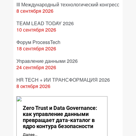
III Международный технологический конгресс
8 сентября 2026
TEAM LEAD TODAY 2026
10 сентября 2026
Форум ProcessTech
18 сентября 2026
Управление данными 2026
24 сентября 2026
HR TECH + ИИ ТРАНСФОРМАЦИЯ 2026
8 октября 2026
Zero Trust и Data Governance:
как управление данными
превращает дата-каталог в
ядро контура безопасности
Далее...