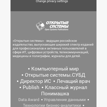
Change privacy settings
«Открытые системы» - ведущее российское
издательство, выпускающее широкий спектр изданий
для профессионалов и активных пользователей в
сфере ИТ, цифровых устройств, телекоммуникаций,
медицины и полиграфии, журналы для детей.
Компьютерный мир
Открытые системы.СУБД
Директор ИС
Лечащий врач
Publish
Классный журнал
Понимашка
Data Award
Управление данными
Технологии бизнес-аналитики