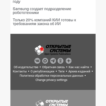
году
Samsung создает подразделение
робототехники
Только 20% компаний КИИ готовы к
требованиям закона об ИИ
Об издательстве
Обратная связь
Как нас найти
Контакты
О републикации
Теги
Архив изданий
Политика обработки персональных данных
Change privacy settings