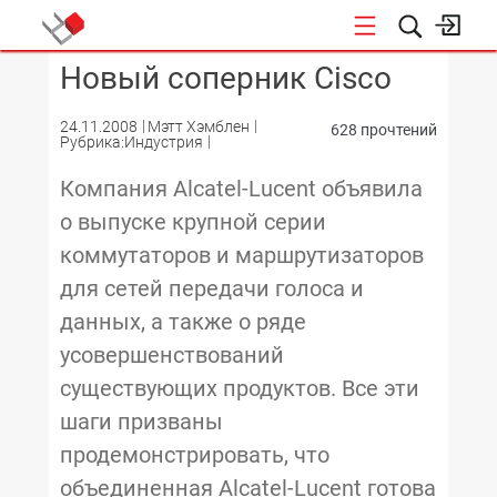
Новый соперник Cisco
КОНФЕРЕНЦИИ
24.11.2008
Мэтт Хэмблен
628 прочтений
Рубрика:Индустрия
Компания Alcatel-Lucent объявила
о выпуске крупной серии
коммутаторов и маршрутизаторов
для сетей передачи голоса и
данных, а также о ряде
усовершенствований
существующих продуктов. Все эти
шаги призваны
продемонстрировать, что
объединенная Alcatel-Lucent готова