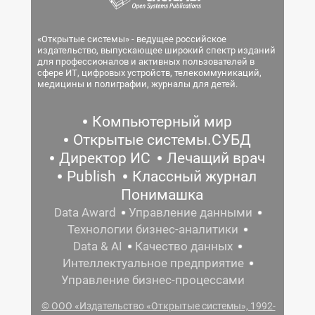
«Открытые системы» - ведущее российское
издательство, выпускающее широкий спектр изданий
для профессионалов и активных пользователей в
сфере ИТ, цифровых устройств, телекоммуникаций,
медицины и полиграфии, журналы для детей.
Компьютерный мир
Открытые системы.СУБД
Директор ИС
Лечащий врач
Publish
Классный журнал
Понимашка
Data Award
Управление данными
Технологии бизнес-аналитики
Data & AI
Качество данных
Интеллектуальное предприятие
Управление бизнес-процессами
© ООО «Издательство «Открытые системы», 1992-