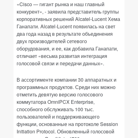
«Cisco — гигант рынка и наш главный
конкурент», - заявила представитель группы
корпоративных решений Alcatel-Lucent Хема
Ганапати. Alcatel-Lucent появилась на свет
два года назад в результате объединения
двух производителей сетевого
оборудования, и ее, как добавила Ганапати,
отличает «весьма развитая интеграция
голосовой связи и передачи данных».
В ассортименте компании 30 аппаратных и
программных продуктов. Среди них можно
отметить девятую версию голосового
коммутатора OmniPCX Enterprise,
способного обслуживать 100 тыс.
пользователей и поддерживающего
функции, основанные на протоколе Session
Initiation Protocol. Обновленный голосовой