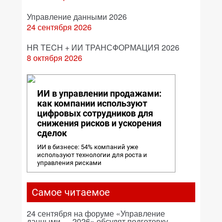
Управление данными 2026
24 сентября 2026
HR TECH + ИИ ТРАНСФОРМАЦИЯ 2026
8 октября 2026
ИИ в управлении продажами:
как компании используют
цифровых сотрудников для
снижения рисков и ускорения
сделок
ИИ в бизнесе: 54% компаний уже
используют технологии для роста и
управления рисками
Самое читаемое
24 сентября на форуме «Управление
данными — 2026» обсудят подготовку