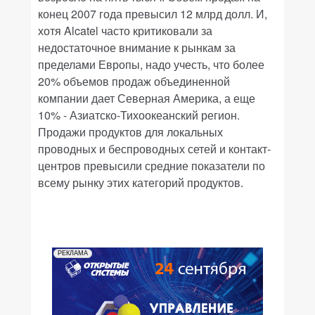
конец 2007 года превысил 12 млрд долл. И,
хотя Alcatel часто критиковали за
недостаточное внимание к рынкам за
пределами Европы, надо учесть, что более
20% объемов продаж объединенной
компании дает Северная Америка, а еще
10% - Азиатско-Тихоокеанский регион.
Продажи продуктов для локальных
проводных и беспроводных сетей и контакт-
центров превысили средние показатели по
всему рынку этих категорий продуктов.
РЕКЛАМА