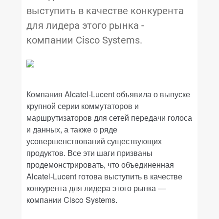
выступить в качестве конкурента
для лидера этого рынка -
компании Cisco Systems.
Компания Alcatel-Lucent объявила о выпуске
крупной серии коммутаторов и
маршрутизаторов для сетей передачи голоса
и данных, а также о ряде
усовершенствований существующих
продуктов. Все эти шаги призваны
продемонстрировать, что объединенная
Alcatel-Lucent готова выступить в качестве
конкурента для лидера этого рынка —
компании Cisco Systems.