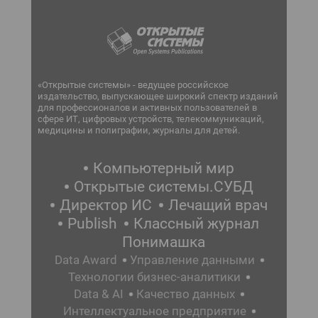
«Открытые системы» - ведущее российское
издательство, выпускающее широкий спектр изданий
для профессионалов и активных пользователей в
сфере ИТ, цифровых устройств, телекоммуникаций,
медицины и полиграфии, журналы для детей.
Компьютерный мир
Открытые системы.СУБД
Директор ИС
Лечащий врач
Publish
Классный журнал
Понимашка
Data Award
Управление данными
Технологии бизнес-аналитики
Data & AI
Качество данных
Интеллектуальное предприятие