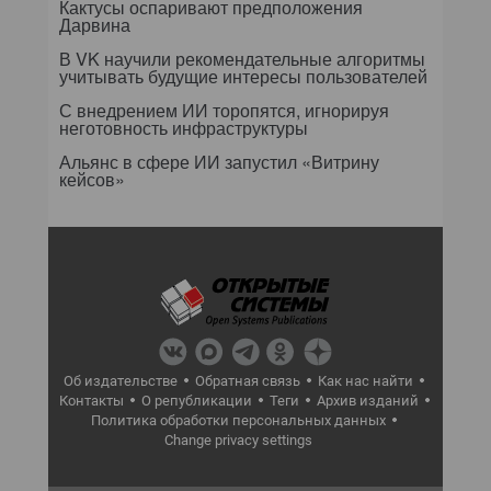
Кактусы оспаривают предположения
Дарвина
В VK научили рекомендательные алгоритмы
учитывать будущие интересы пользователей
С внедрением ИИ торопятся, игнорируя
неготовность инфраструктуры
Альянс в сфере ИИ запустил «Витрину
кейсов»
Об издательстве
Обратная связь
Как нас найти
Контакты
О републикации
Теги
Архив изданий
Политика обработки персональных данных
Change privacy settings