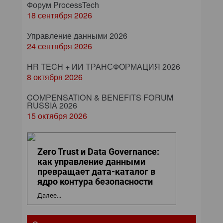
Форум ProcessTech
18 сентября 2026
Управление данными 2026
24 сентября 2026
HR TECH + ИИ ТРАНСФОРМАЦИЯ 2026
8 октября 2026
COMPENSATION & BENEFITS FORUM
RUSSIA 2026
15 октября 2026
Zero Trust и Data Governance:
как управление данными
превращает дата-каталог в
ядро контура безопасности
Далее...