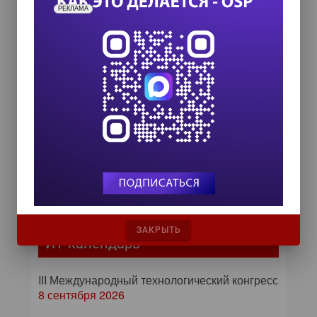
РЕКЛАМА
Подписаться на новости
ЗАКРЫТЬ
ИТ-календарь
III Международный технологический конгресс
8 сентября 2026