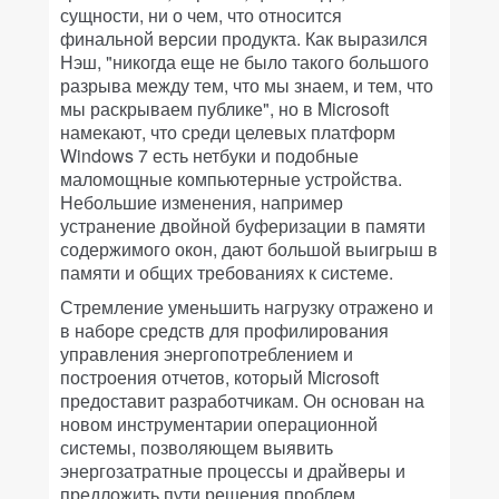
сущности, ни о чем, что относится
финальной версии продукта. Как выразился
Нэш, "никогда еще не было такого большого
разрыва между тем, что мы знаем, и тем, что
мы раскрываем публике", но в Microsoft
намекают, что среди целевых платформ
Windows 7 есть нетбуки и подобные
маломощные компьютерные устройства.
Небольшие изменения, например
устранение двойной буферизации в памяти
содержимого окон, дают большой выигрыш в
памяти и общих требованиях к системе.
Стремление уменьшить нагрузку отражено и
в наборе средств для профилирования
управления энергопотреблением и
построения отчетов, который Microsoft
предоставит разработчикам. Он основан на
новом инструментарии операционной
системы, позволяющем выявить
энергозатратные процессы и драйверы и
предложить пути решения проблем.