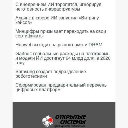
С внедрением ИИ торопятся, игнорируя
неготовность инфраструктуры
Альянс в сфере ИИ запустил «Витрину
кейсов»
Минцифры призывает переходить на свои
сертификаты
Huawei выходит на рынок памяти DRAM
Gartner: глобальные расходы на платформы
и модели ИИ достигнут 64 млрд долл. в 2026
году
Samsung создает подразделение
робототехники
Сформирован предварительный перечень
цифровых платформ