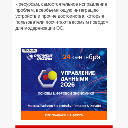
к ресурсам, самостоятельное исправление
проблем, всеобъемлющую интеграцию
устройств и прочие достоинства, которые
пользователи посчитают весомым поводом
для модернизации ОС.
РЕКЛАМА