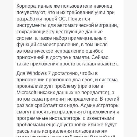
Корпоративные же пользователи наконец
почувствуют, что и их требования учли при
разработки новой ОС. Появятся
инструменты для автоматической миграции,
сохраняющие существующие данные
систем, а также набор примечательных
функций самоисправления, в том числе
автоматическое исправление ошибок
приложений в доступе к памяти. Сейчас
такие приложения просто останавливаются.
Для Windows 7 достаточно, чтобы в
приложении произошло два сбоя, и система
проанализирует проблему (при этом в
Microsoft никаких данных не передается), а
потом сама применит исправление. В третий
раз все сработает как надо. Администраторы
смогут вносить исправления в приложения и
программные инсталляторы с известными
проблемами еще до установки или же будут
рассылать исправления пользователям