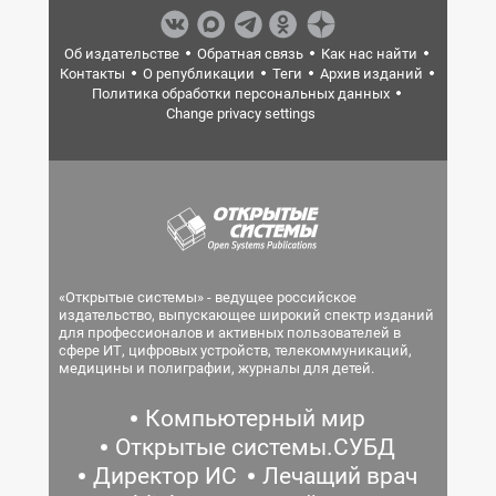
Об издательстве
Обратная связь
Как нас найти
Контакты
О републикации
Теги
Архив изданий
Политика обработки персональных данных
Change privacy settings
«Открытые системы» - ведущее российское
издательство, выпускающее широкий спектр изданий
для профессионалов и активных пользователей в
сфере ИТ, цифровых устройств, телекоммуникаций,
медицины и полиграфии, журналы для детей.
Компьютерный мир
Открытые системы.СУБД
Директор ИС
Лечащий врач