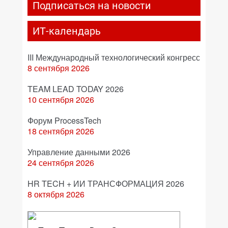
Подписаться на новости
ИТ-календарь
III Международный технологический конгресс
8 сентября 2026
TEAM LEAD TODAY 2026
10 сентября 2026
Форум ProcessTech
18 сентября 2026
Управление данными 2026
24 сентября 2026
HR TECH + ИИ ТРАНСФОРМАЦИЯ 2026
8 октября 2026