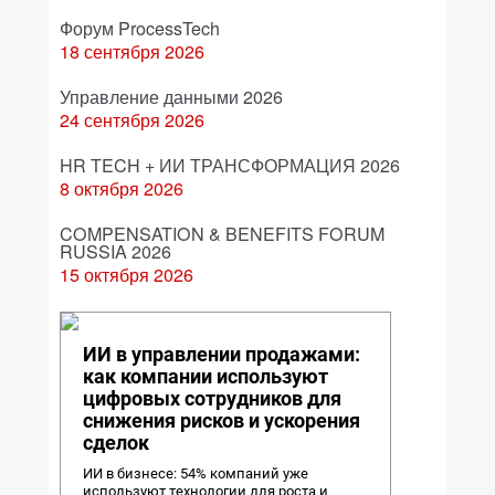
Форум ProcessTech
18 сентября 2026
Управление данными 2026
24 сентября 2026
HR TECH + ИИ ТРАНСФОРМАЦИЯ 2026
8 октября 2026
COMPENSATION & BENEFITS FORUM
RUSSIA 2026
15 октября 2026
ИИ в управлении продажами:
как компании используют
цифровых сотрудников для
снижения рисков и ускорения
сделок
ИИ в бизнесе: 54% компаний уже
используют технологии для роста и