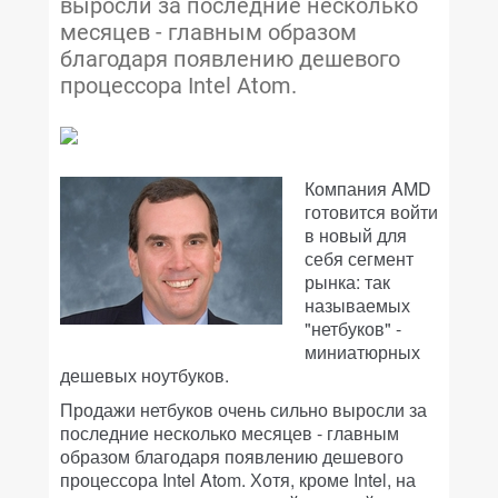
выросли за последние несколько
месяцев - главным образом
благодаря появлению дешевого
процессора Intel Atom.
Компания AMD
готовится войти
в новый для
себя сегмент
рынка: так
называемых
"нетбуков" -
миниатюрных
дешевых ноутбуков.
Продажи нетбуков очень сильно выросли за
последние несколько месяцев - главным
образом благодаря появлению дешевого
процессора Intel Atom. Хотя, кроме Intel, на