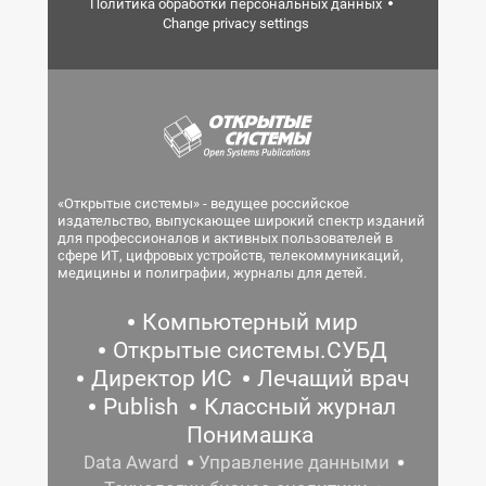
Политика обработки персональных данных
Change privacy settings
«Открытые системы» - ведущее российское
издательство, выпускающее широкий спектр изданий
для профессионалов и активных пользователей в
сфере ИТ, цифровых устройств, телекоммуникаций,
медицины и полиграфии, журналы для детей.
Компьютерный мир
Открытые системы.СУБД
Директор ИС
Лечащий врач
Publish
Классный журнал
Понимашка
Data Award
Управление данными