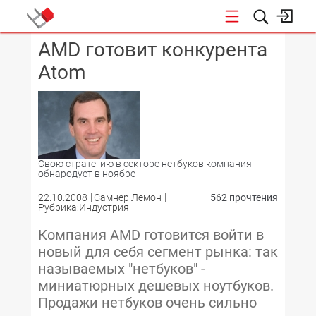
AMD готовит конкурента
КОНФЕРЕНЦИИ
Atom
Свою стратегию в секторе нетбуков компания
обнародует в ноябре
22.10.2008
Самнер Лемон
562 прочтения
Рубрика:Индустрия
Компания AMD готовится войти в
новый для себя сегмент рынка: так
называемых "нетбуков" -
миниатюрных дешевых ноутбуков.
Продажи нетбуков очень сильно