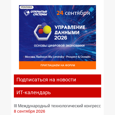
РЕКЛАМА
Подписаться на новости
ИТ-календарь
III Международный технологический конгресс
8 сентября 2026