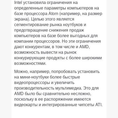
Intel установила ограничения на
определенные параметры компьютеров на
базе процессора Atom (например, на размер
экрана). Целью этого является
сегментирование рынка ноутбуков и
предотвращение снижения продаж
компьютеров на базе более выгодных для
компании процессоров. Но эти ограничения
дают конкурентам, в том числе и AMD,
возможность вывести на рынок
конкурирующие продукты с более широкими
возможностями.
Можно, например, попробовать установить
на мини-ноутбуки более быстрые
видеопроцессоры и увеличить
производительность мультимедиа. Это для
AMD было бы сравнительно несложно,
поскольку в ее распоряжении имеются
видеокарты и интегрированные чипсеты ATI.