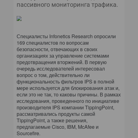
пассивного мониторинга трафика.
Специалисты Infonetics Research опросили
169 специалистов по вопросам
безопасности, отвечающих в своих
организациях за управление системами
предотвращения вторжений. В первую
очередь исследователей интересовал
вопрос о том, действительно ли
функциональность фильтров IPS в полной
мере используется для блокирования атак и,
если это не так, то каковы причины. В рамках
исследования, проведенного по инициативе
производителя IPS компании TippingPoint,
рассматривались продукты самой
TippingPoint, а также решения,
предлагаемые Cisco, IBM, McAfee и
Sourcefire.