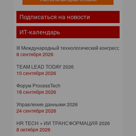
Подписаться на новости
ИТ-календарь
III Международный технологический конгресс
8 сентября 2026
TEAM LEAD TODAY 2026
10 сентября 2026
Форум ProcessTech
18 сентября 2026
Управление данными 2026
24 сентября 2026
HR TECH + ИИ ТРАНСФОРМАЦИЯ 2026
8 октября 2026