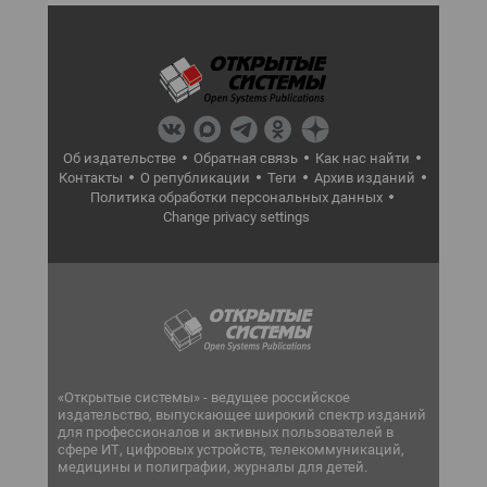
Об издательстве
Обратная связь
Как нас найти
Контакты
О републикации
Теги
Архив изданий
Политика обработки персональных данных
Change privacy settings
«Открытые системы» - ведущее российское
издательство, выпускающее широкий спектр изданий
для профессионалов и активных пользователей в
сфере ИТ, цифровых устройств, телекоммуникаций,
медицины и полиграфии, журналы для детей.