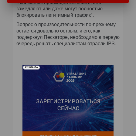
к снижению производительности, они
замедляют или даже могут полностью
блокировать легитимный трафик".
Вопрос о производительности по-прежнему
остается довольно острым, и его, как
подчеркнул Пескаторе, необходимо в первую
очередь решать специалистам отрасли IPS.
РЕКЛАМА