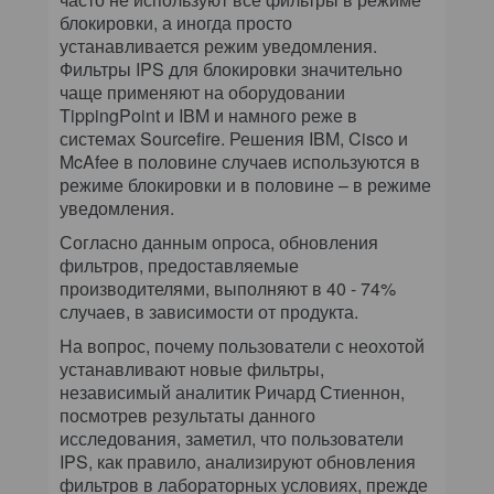
блокировки, а иногда просто
устанавливается режим уведомления.
Фильтры IPS для блокировки значительно
чаще применяют на оборудовании
TippingPoint и IBM и намного реже в
системах Sourcefire. Решения IBM, Cisco и
McAfee в половине случаев используются в
режиме блокировки и в половине – в режиме
уведомления.
Согласно данным опроса, обновления
фильтров, предоставляемые
производителями, выполняют в 40 - 74%
случаев, в зависимости от продукта.
На вопрос, почему пользователи с неохотой
устанавливают новые фильтры,
независимый аналитик Ричард Стиеннон,
посмотрев результаты данного
исследования, заметил, что пользователи
IPS, как правило, анализируют обновления
фильтров в лабораторных условиях, прежде