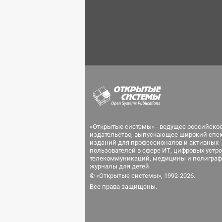
«Открытые системы» - ведущее российско
издательство, выпускающее широкий спе
изданий для профессионалов и активных
пользователей в сфере ИТ, цифровых устро
телекоммуникаций, медицины и полиграф
журналы для детей.
© «Открытые системы», 1992-2026.
Все права защищены.