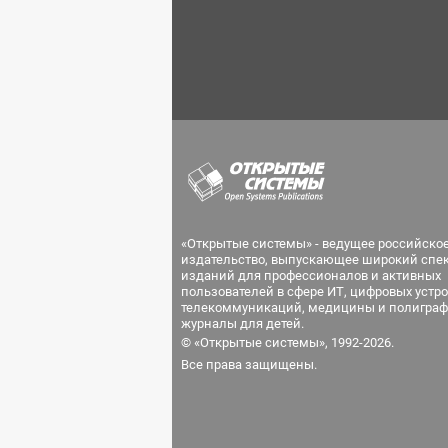
«Открытые системы» - ведущее российско
издательство, выпускающее широкий спе
изданий для профессионалов и активных
пользователей в сфере ИТ, цифровых устро
телекоммуникаций, медицины и полиграф
журналы для детей.
© «Открытые системы», 1992-2026.
Все права защищены.