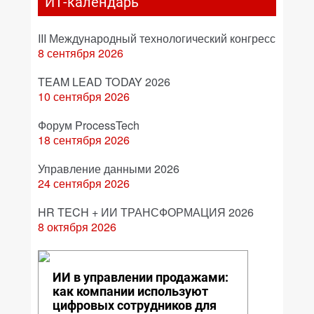
ИТ-календарь
III Международный технологический конгресс
8 сентября 2026
TEAM LEAD TODAY 2026
10 сентября 2026
Форум ProcessTech
18 сентября 2026
Управление данными 2026
24 сентября 2026
HR TECH + ИИ ТРАНСФОРМАЦИЯ 2026
8 октября 2026
ИИ в управлении продажами:
как компании используют
цифровых сотрудников для