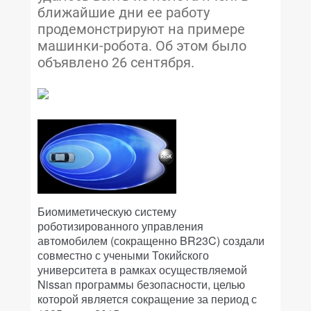
ближайшие дни ее работу
продемонстрируют на примере
машинки-робота. Об этом было
объявлено 26 сентября.
Биомиметическую систему
роботизированного управления
автомобилем (сокращенно BR23C) создали
совместно с учеными Токийского
университета в рамках осуществляемой
Nissan программы безопасности, целью
которой является сокращение за период с