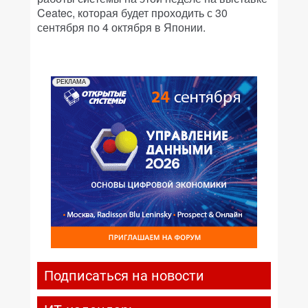
Ceatec, которая будет проходить с 30
сентября по 4 октября в Японии.
РЕКЛАМА
Подписаться на новости