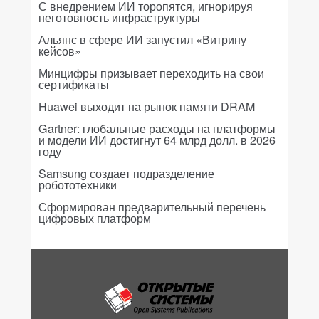
С внедрением ИИ торопятся, игнорируя
неготовность инфраструктуры
Альянс в сфере ИИ запустил «Витрину
кейсов»
Минцифры призывает переходить на свои
сертификаты
Huawei выходит на рынок памяти DRAM
Gartner: глобальные расходы на платформы
и модели ИИ достигнут 64 млрд долл. в 2026
году
Samsung создает подразделение
робототехники
Сформирован предварительный перечень
цифровых платформ