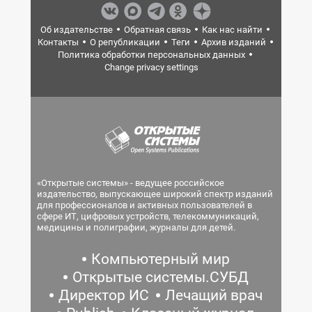
Об издательстве
Обратная связь
Как нас найти
Контакты
О републикации
Теги
Архив изданий
Политика обработки персональных данных
Change privacy settings
«Открытые системы» - ведущее российское
издательство, выпускающее широкий спектр изданий
для профессионалов и активных пользователей в
сфере ИТ, цифровых устройств, телекоммуникаций,
медицины и полиграфии, журналы для детей.
Компьютерный мир
Открытые системы.СУБД
Директор ИС
Лечащий врач