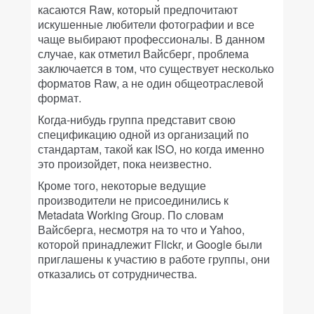
касаются Raw, который предпочитают
искушенные любители фотографии и все
чаще выбирают профессионалы. В данном
случае, как отметил Вайсберг, проблема
заключается в том, что существует несколько
форматов Raw, а не один общеотраслевой
формат.
Когда-нибудь группа представит свою
спецификацию одной из организаций по
стандартам, такой как ISO, но когда именно
это произойдет, пока неизвестно.
Кроме того, некоторые ведущие
производители не присоединились к
Metadata Working Group. По словам
Вайсберга, несмотря на то что и Yahoo,
которой принадлежит Flickr, и Google были
приглашены к участию в работе группы, они
отказались от сотрудничества.