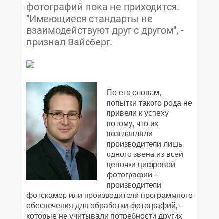
фотографий пока не приходится.
"Имеющиеся стандарты не
взаимодействуют друг с другом", -
признал Вайсберг.
По его словам,
попытки такого рода не
привели к успеху
потому, что их
возглавляли
производители лишь
одного звена из всей
цепочки цифровой
фотографии –
производители
фотокамер или производители программного
обеспечения для обработки фотографий, –
которые не учитывали потребности других