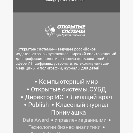
«Открытые системы» - ведущее российское
издательство, выпускающее широкий спектр изданий
для профессионалов и активных пользователей в
сфере ИТ, цифровых устройств, телекоммуникаций,
медицины и полиграфии, журналы для детей.
Компьютерный мир
Открытые системы.СУБД
Директор ИС
Лечащий врач
Publish
Классный журнал
Понимашка
Data Award
Управление данными
Технологии бизнес-аналитики