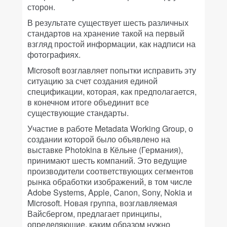
сторон.
В результате существует шесть различных
стандартов на хранение такой на первый
взгляд простой информации, как надписи на
фотографиях.
Microsoft возглавляет попытки исправить эту
ситуацию за счет создания единой
спецификации, которая, как предполагается,
в конечном итоге объединит все
существующие стандарты.
Участие в работе Metadata Working Group, о
создании которой было объявлено на
выставке Photokina в Кёльне (Германия),
принимают шесть компаний. Это ведущие
производители соответствующих сегментов
рынка обработки изображений, в том числе
Adobe Systems, Apple, Canon, Sony, Nokia и
Microsoft. Новая группа, возглавляемая
Вайсбергом, предлагает принципы,
определяющие, каким образом нужно