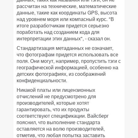
рассчитан на технические, математические
данные, такие как координаты GPS, высота
над уровнем моря или компасный курс. "В
итоге разработчикам придется серьезно
поработать над созданием кода для
интерпретации этих данных", - сказал он.
Стандартизация метаданных не означает,
что фотографам придется использовать все
поля. Они могут, например, пропустить тэги с
географической информацией, особенно на
детских фотографиях, из соображений
конфиденциальности.
Никакой платы или лицензионных
отчислений не предусмотрено для
производителей, которые хотят
гарантировать, что их продукты
соответствуют спецификации. Вайсберг
пояснил, что выполнение стандарта
оставляется на волю производителей,
отметив, что любая попытка заставить