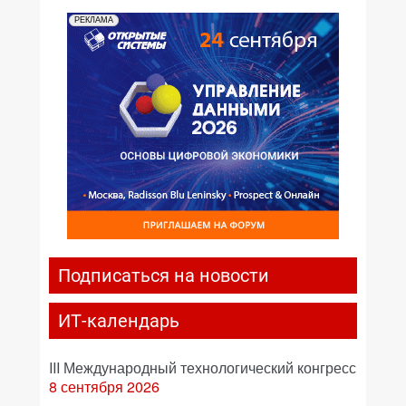
РЕКЛАМА
Подписаться на новости
ИТ-календарь
III Международный технологический конгресс
8 сентября 2026