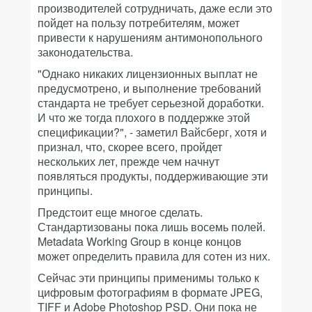
производителей сотрудничать, даже если это
пойдет на пользу потребителям, может
привести к нарушениям антимонопольного
законодательства.
"Однако никаких лицензионных выплат не
предусмотрено, и выполнение требований
стандарта не требует серьезной доработки.
И что же тогда плохого в поддержке этой
спецификации?", - заметил Вайсберг, хотя и
признал, что, скорее всего, пройдет
нескольких лет, прежде чем начнут
появляться продукты, поддерживающие эти
принципы.
Предстоит еще многое сделать.
Стандартизованы пока лишь восемь полей.
Metadata Working Group в конце концов
может определить правила для сотен из них.
Сейчас эти принципы применимы только к
цифровым фотографиям в формате JPEG,
TIFF и Adobe Photoshop PSD. Они пока не