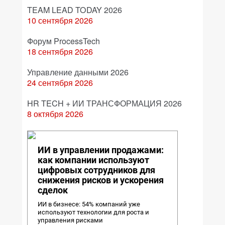
TEAM LEAD TODAY 2026
10 сентября 2026
Форум ProcessTech
18 сентября 2026
Управление данными 2026
24 сентября 2026
HR TECH + ИИ ТРАНСФОРМАЦИЯ 2026
8 октября 2026
ИИ в управлении продажами:
как компании используют
цифровых сотрудников для
снижения рисков и ускорения
сделок
ИИ в бизнесе: 54% компаний уже
используют технологии для роста и
управления рисками