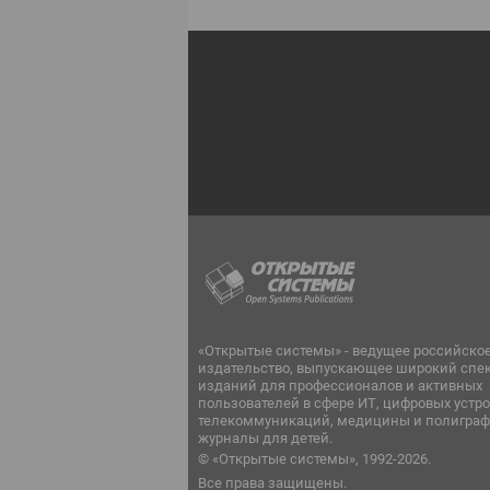
«Открытые системы» - ведущее российско
издательство, выпускающее широкий спе
изданий для профессионалов и активных
пользователей в сфере ИТ, цифровых устро
телекоммуникаций, медицины и полиграф
журналы для детей.
© «Открытые системы», 1992-2026.
Все права защищены.