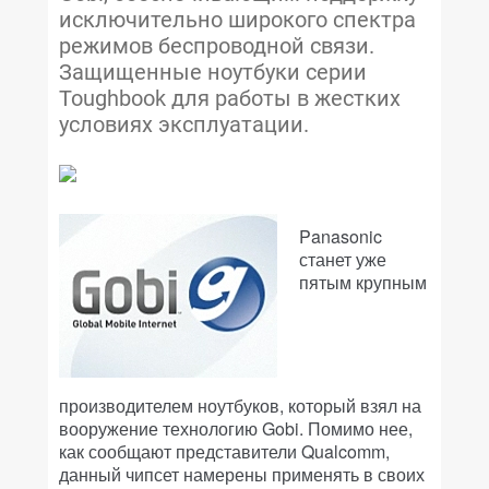
исключительно широкого спектра
режимов беспроводной связи.
Защищенные ноутбуки серии
Toughbook для работы в жестких
условиях эксплуатации.
Panasonic
станет уже
пятым крупным
производителем ноутбуков, который взял на
вооружение технологию Gobi. Помимо нее,
как сообщают представители Qualcomm,
данный чипсет намерены применять в своих