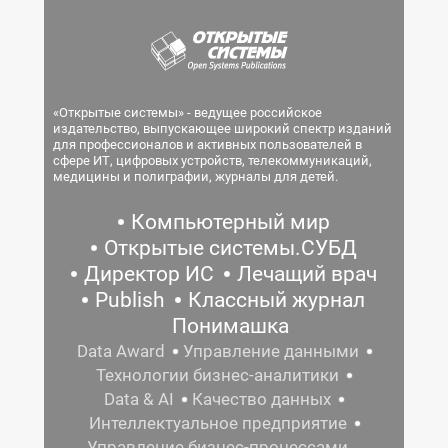
«Открытые системы» - ведущее российское
издательство, выпускающее широкий спектр изданий
для профессионалов и активных пользователей в
сфере ИТ, цифровых устройств, телекоммуникаций,
медицины и полиграфии, журналы для детей.
Компьютерный мир
Открытые системы.СУБД
Директор ИС
Лечащий врач
Publish
Классный журнал
Понимашка
Data Award
Управление данными
Технологии бизнес-аналитики
Data & AI
Качество данных
Интеллектуальное предприятие
Управление бизнес-процессами