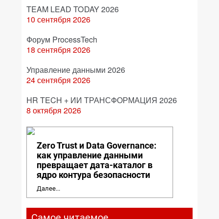
TEAM LEAD TODAY 2026
10 сентября 2026
Форум ProcessTech
18 сентября 2026
Управление данными 2026
24 сентября 2026
HR TECH + ИИ ТРАНСФОРМАЦИЯ 2026
8 октября 2026
Zero Trust и Data Governance:
как управление данными
превращает дата-каталог в
ядро контура безопасности
Далее...
Самое читаемое