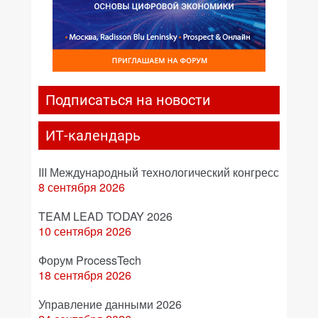
Подписаться на новости
ИТ-календарь
III Международный технологический конгресс
8 сентября 2026
TEAM LEAD TODAY 2026
10 сентября 2026
Форум ProcessTech
18 сентября 2026
Управление данными 2026