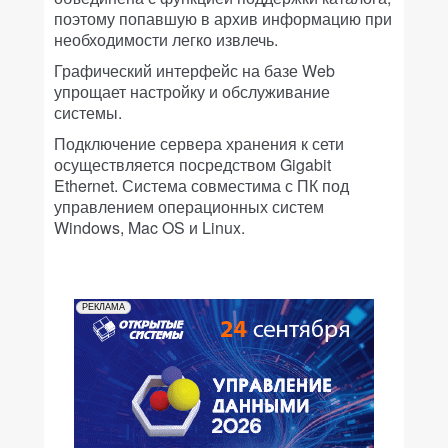
поэтому попавшую в архив информацию при
необходимости легко извлечь.
Графический интерфейс на базе Web
упрощает настройку и обслуживание
системы.
Подключение сервера хранения к сети
осуществляется посредством Gigabit
Ethernet. Система совместима с ПК под
управлением операционных систем
Windows, Mac OS и Linux.
РЕКЛАМА