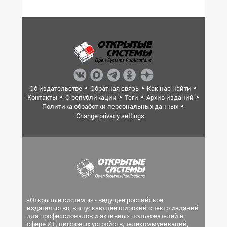
Об издательстве
Обратная связь
Как нас найти
Контакты
О републикации
Теги
Архив изданий
Политика обработки персональных данных
Change privacy settings
«Открытые системы» - ведущее российское
издательство, выпускающее широкий спектр изданий
для профессионалов и активных пользователей в
сфере ИТ, цифровых устройств, телекоммуникаций,