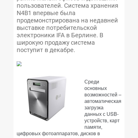
пользователей. Система хранения
N4B1 впервые была
продемонстрирована на недавней
выставке потребительской
электроники IFA в Берлине. В
широкую продажу система
поступит в декабре.
Среди
основных
возможностей –
автоматическая
загрузка
данных с USB-
устройств, карт
памяти,
цифровых фотоаппаратов, дисков в