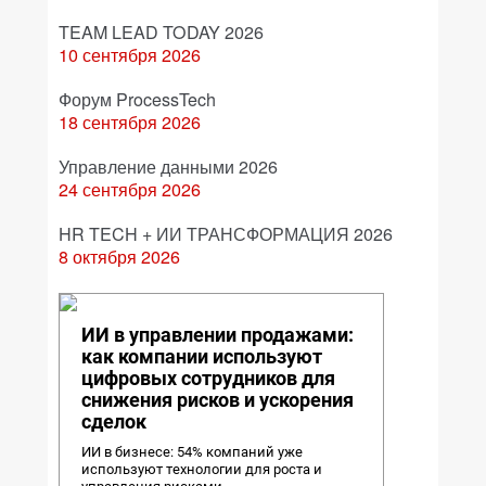
TEAM LEAD TODAY 2026
10 сентября 2026
Форум ProcessTech
18 сентября 2026
Управление данными 2026
24 сентября 2026
HR TECH + ИИ ТРАНСФОРМАЦИЯ 2026
8 октября 2026
ИИ в управлении продажами:
как компании используют
цифровых сотрудников для
снижения рисков и ускорения
сделок
ИИ в бизнесе: 54% компаний уже
используют технологии для роста и