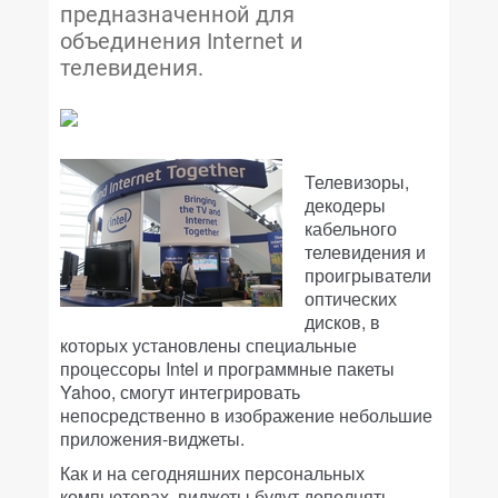
предназначенной для
объединения Internet и
телевидения.
Телевизоры,
декодеры
кабельного
телевидения и
проигрыватели
оптических
дисков, в
которых установлены специальные
процессоры Intel и программные пакеты
Yahoo, смогут интегрировать
непосредственно в изображение небольшие
приложения-виджеты.
Как и на сегодняшних персональных
компьютерах, виджеты будут дополнять