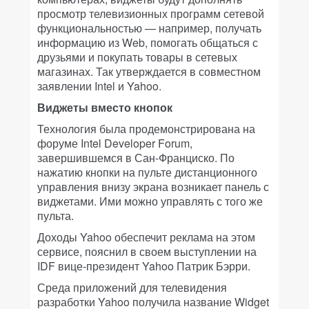
просмотр телевизионных программ сетевой
функциональностью — например, получать
информацию из Web, помогать общаться с
друзьями и покупать товары в сетевых
магазинах. Так утверждается в совместном
заявлении Intel и Yahoo.
Виджеты вместо кнопок
Технология была продемонстрирована на
форуме Intel Developer Forum,
завершившемся в Сан-Франциско. По
нажатию кнопки на пульте дистанционного
управления внизу экрана возникает панель с
виджетами. Ими можно управлять с того же
пульта.
Доходы Yahoo обеспечит реклама на этом
сервисе, пояснил в своем выступлении на
IDF вице-президент Yahoo Патрик Бэрри.
Среда приложений для телевидения
разработки Yahoo получила название Widget