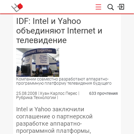
IDF: Intel и Yahoo
КОНФЕРЕНЦИИ
объединяют Internet и
телевидение
Компании совместно разработают аппаратно-
программную платформу телевидения будущего
25.08.2008
Хуан Карлос Перес
633 прочтения
Рубрика:Технологии
Intel и Yahoo заключили
соглашение о партнерской
разработке аппаратно-
программной платформы,