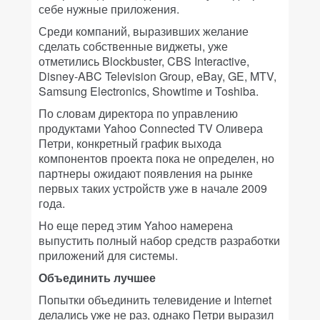
себе нужные приложения.
Среди компаний, выразивших желание
сделать собственные виджеты, уже
отметились Blockbuster, CBS Interactive,
Disney-ABC Television Group, eBay, GE, MTV,
Samsung Electronics, Showtime и Toshiba.
По словам директора по управлению
продуктами Yahoo Connected TV Оливера
Петри, конкретный график выхода
компонентов проекта пока не определен, но
партнеры ожидают появления на рынке
первых таких устройств уже в начале 2009
года.
Но еще перед этим Yahoo намерена
выпустить полный набор средств разработки
приложений для системы.
Объединить лучшее
Попытки объединить телевидение и Internet
делались уже не раз, однако Петри выразил