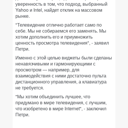
уверенность в том, что подход, выбранный
Yahoo и Intel, найдет отклик на массовом
рынке.
"Телевидение отлично работает само по
себе. Мы не собираемся его заменять. Мы
хотим дополнить его и приумножить
ценность просмотра телевидения", - заявил
Петри.
Именно с этой целью виджеты были сделаны
ненавязчивыми и гармонирующими с
просмотром — например, для
взаимодействия с ними достаточно пульта
дистанционного управления, а клавиатура
не требуется.
"Мы хотим объединить лучшее, что
придумано в мире телевидения, с лучшим,
что изобретено в мире Internet", - заключил
Петри.