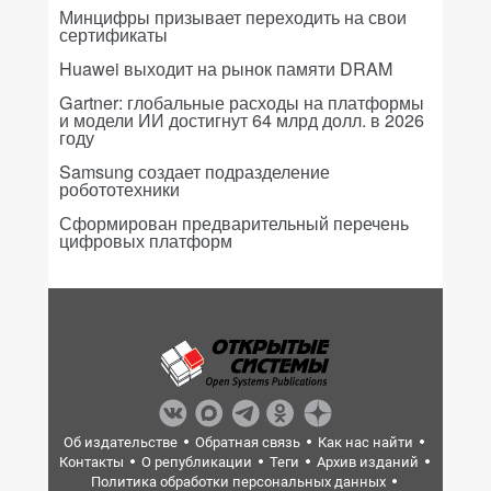
Минцифры призывает переходить на свои
сертификаты
Huawei выходит на рынок памяти DRAM
Gartner: глобальные расходы на платформы
и модели ИИ достигнут 64 млрд долл. в 2026
году
Samsung создает подразделение
робототехники
Сформирован предварительный перечень
цифровых платформ
Об издательстве
Обратная связь
Как нас найти
Контакты
О републикации
Теги
Архив изданий
Политика обработки персональных данных