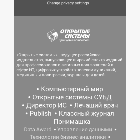
Change privacy settings
«Открытые системы» - ведущее российское
издательство, выпускающее широкий спектр изданий
для профессионалов и активных пользователей в
сфере ИТ, цифровых устройств, телекоммуникаций,
медицины и полиграфии, журналы для детей.
Компьютерный мир
Открытые системы.СУБД
Директор ИС
Лечащий врач
Publish
Классный журнал
Понимашка
Data Award
Управление данными
Технологии бизнес-аналитики