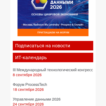
Подписаться на новости
ИТ-календарь
III Международный технологический конгресс
8 сентября 2026
Форум ProcessTech
18 сентября 2026
Управление данными 2026
24 сентября 2026