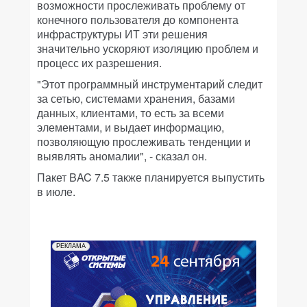
возможности прослеживать проблему от
конечного пользователя до компонента
инфраструктуры ИТ эти решения
значительно ускоряют изоляцию проблем и
процесс их разрешения.
"Этот программный инструментарий следит
за сетью, системами хранения, базами
данных, клиентами, то есть за всеми
элементами, и выдает информацию,
позволяющую прослеживать тенденции и
выявлять аномалии", - сказал он.
Пакет BAC 7.5 также планируется выпустить
в июле.
РЕКЛАМА