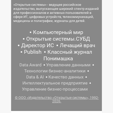
«Открытые системы» - ведущее российское
издательство, выпускающее широкий спектр изданий
для профессионалов и активных пользователей в
сфере ИТ, цифровых устройств, телекоммуникаций,
медицины и полиграфии, журналы для детей.
Компьютерный мир
Открытые системы.СУБД
Директор ИС
Лечащий врач
Publish
Классный журнал
Понимашка
Data Award
Управление данными
Технологии бизнес-аналитики
Data & AI
Качество данных
Интеллектуальное предприятие
Управление бизнес-процессами
© ООО «Издательство «Открытые системы», 1992-
2026.