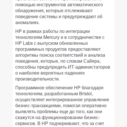
помощью инструментов автоматического
обнаружения, которые отслеживают
поведение системы и предупреждают об
аномалиях.
HP в рамках работы по интеграции
технологиям Mercury и в сотрудничестве с
HP Labs с выпуском обновленных
программных продуктов предоставляют
алгоритмы поиска соответствий и анализа
поведения, которые, по словам Сайяра,
способны предупредить ИТ-администаторов
о наиболее вероятных падениях
производительности.
Программное обеспечение HP благодаря
технологиям, разработанным Bristol,
осуществляет интегрированное управление
бизнес-транзакциями, помогая оперативно
выявлять проблемы еще до того, как они
скажутся на функционировании бизнес-
сервисов. В HP подчеркивают, что за счет