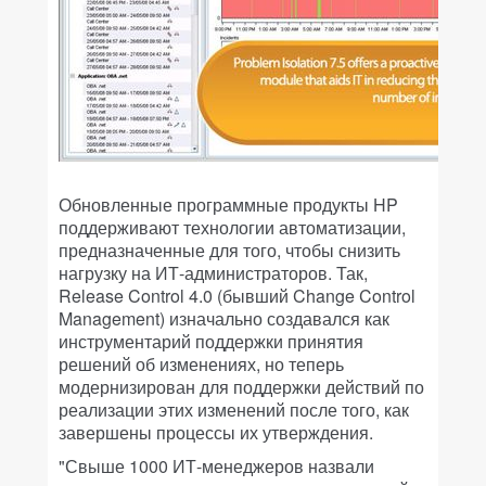
Обновленные программные продукты HP
поддерживают технологии автоматизации,
предназначенные для того, чтобы снизить
нагрузку на ИТ-администраторов. Так,
Release Control 4.0 (бывший Change Control
Management) изначально создавался как
инструментарий поддержки принятия
решений об изменениях, но теперь
модернизирован для поддержки действий по
реализации этих изменений после того, как
завершены процессы их утверждения.
"Свыше 1000 ИТ-менеджеров назвали