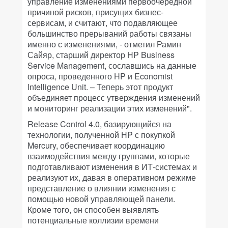
управление изменениями первоочередной
причиной рисков, присущих бизнес-
сервисам, и считают, что подавляющее
большинство прерываний работы связаны
именно с изменениями, - отметил Рамин
Сайяр, старший директор HP Business
Service Management, сославшись на данные
опроса, проведенного HP и Economist
Intelligence Unit. – Теперь этот продукт
объединяет процесс утверждения изменений
и мониторинг реализации этих изменений".
Release Control 4.0, базирующийся на
технологии, полученной HP с покупкой
Mercury, обеспечивает координацию
взаимодействия между группами, которые
подготавливают изменения в ИТ-системах и
реализуют их, давая в оперативном режиме
представление о влиянии изменения с
помощью новой управляющей панели.
Кроме того, он способен выявлять
потенциальные коллизии времени