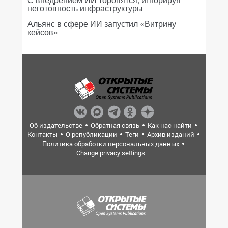
неготовность инфраструктуры
Альянс в сфере ИИ запустил «Витрину
кейсов»
Об издательстве
Обратная связь
Как нас найти
Контакты
О републикации
Теги
Архив изданий
Политика обработки персональных данных
Change privacy settings