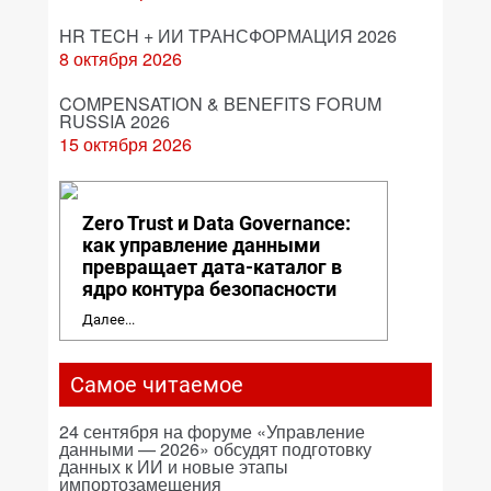
HR TECH + ИИ ТРАНСФОРМАЦИЯ 2026
8 октября 2026
COMPENSATION & BENEFITS FORUM
RUSSIA 2026
15 октября 2026
Zero Trust и Data Governance:
как управление данными
превращает дата-каталог в
ядро контура безопасности
Далее...
Самое читаемое
24 сентября на форуме «Управление
данными — 2026» обсудят подготовку
данных к ИИ и новые этапы
импортозамещения