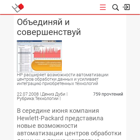
Объединяй и
КОНФЕРЕНЦИИ
совершенствуй
HP расширяет возможности автоматизации
центров обработки данных и усиливает
интеграцию приобретенных технологий
22.07.2008
Дениз Дуби
759 прочтений
Рубрика:Технологии
В середине июня компания
Hewlett-Packard представила
новые возможности
автоматизации центров обработки