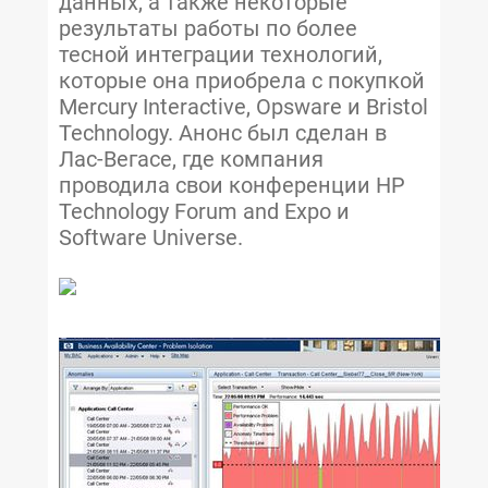
данных, а также некоторые
результаты работы по более
тесной интеграции технологий,
которые она приобрела с покупкой
Mercury Interactive, Opsware и Bristol
Technology. Анонс был сделан в
Лас-Вегасе, где компания
проводила свои конференции HP
Technology Forum and Expo и
Software Universe.