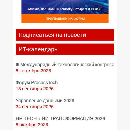
Подписаться на новости
ИТ-календарь
III Международный технологический конгресс
8 сентября 2026
Форум ProcessTech
18 сентября 2026
Управление данными 2026
24 сентября 2026
HR TECH + ИИ ТРАНСФОРМАЦИЯ 2026
8 октября 2026