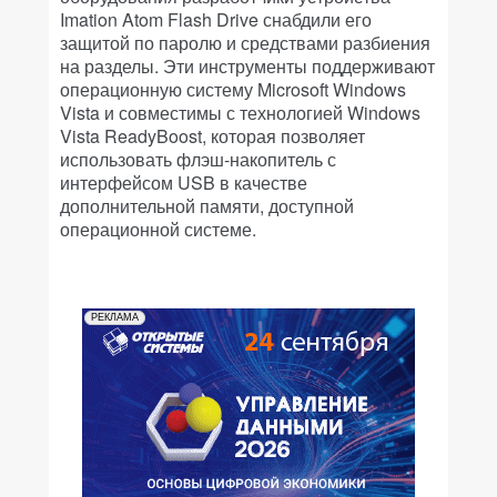
Imation Atom Flash Drive снабдили его
защитой по паролю и средствами разбиения
на разделы. Эти инструменты поддерживают
операционную систему Microsoft Windows
Vista и совместимы с технологией Windows
Vista ReadyBoost, которая позволяет
использовать флэш-накопитель с
интерфейсом USB в качестве
дополнительной памяти, доступной
операционной системе.
РЕКЛАМА