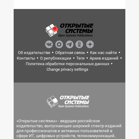
Об издательстве
Обратная связь
Как нас найти
Контакты
О републикации
Теги
Архив изданий
Политика обработки персональных данных
Change privacy settings
«Открытые системы» - ведущее российское
издательство, выпускающее широкий спектр изданий
для профессионалов и активных пользователей в
сфере ИТ, цифровых устройств, телекоммуникаций,