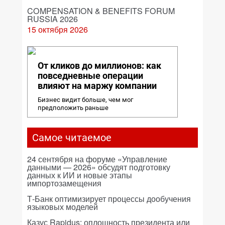
COMPENSATION & BENEFITS FORUM
RUSSIA 2026
15 октября 2026
От кликов до миллионов: как
повседневные операции
влияют на маржу компании
Бизнес видит больше, чем мог
предположить раньше
Самое читаемое
24 сентября на форуме «Управление
данными — 2026» обсудят подготовку
данных к ИИ и новые этапы
импортозамещения
Т-Банк оптимизирует процессы дообучения
языковых моделей
Казус Rapidus: оплошность президента или