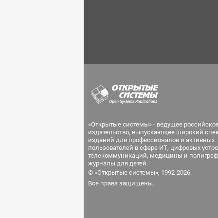
«Открытые системы» - ведущее российско
издательство, выпускающее широкий спе
изданий для профессионалов и активных
пользователей в сфере ИТ, цифровых устро
телекоммуникаций, медицины и полиграф
журналы для детей.
© «Открытые системы», 1992-2026.
Все права защищены.