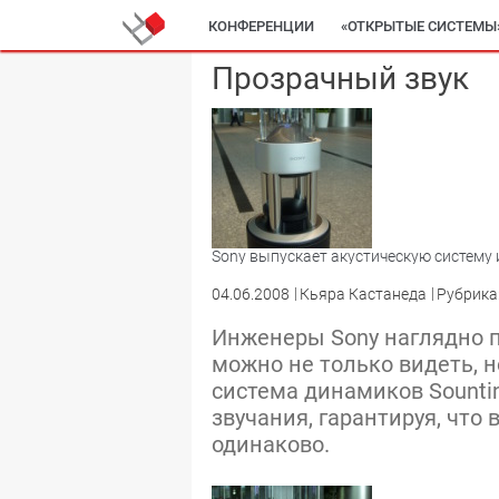
КОНФЕРЕНЦИИ
«ОТКРЫТЫЕ СИСТЕМЫ
Прозрачный звук
Sony выпускает акустическую систему 
04.06.2008
Кьяра Кастанеда
Рубрика
Инженеры Sony наглядно п
можно не только видеть, н
система динамиков Sounti
звучания, гарантируя, что
одинаково.