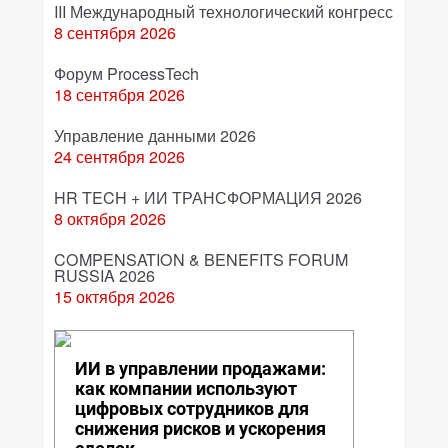
III Международный технологический конгресс
8 сентября 2026
Форум ProcessTech
18 сентября 2026
Управление данными 2026
24 сентября 2026
HR TECH + ИИ ТРАНСФОРМАЦИЯ 2026
8 октября 2026
COMPENSATION & BENEFITS FORUM
RUSSIA 2026
15 октября 2026
ИИ в управлении продажами:
как компании используют
цифровых сотрудников для
снижения рисков и ускорения