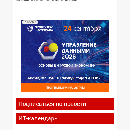
РЕКЛАМА
Подписаться на новости
ИТ-календарь