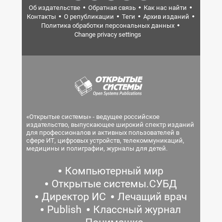
Об издательстве
Обратная связь
Как нас найти
Контакты
О републикации
Теги
Архив изданий
Политика обработки персональных данных
Change privacy settings
«Открытые системы» - ведущее российское
издательство, выпускающее широкий спектр изданий
для профессионалов и активных пользователей в
сфере ИТ, цифровых устройств, телекоммуникаций,
медицины и полиграфии, журналы для детей.
Компьютерный мир
Открытые системы.СУБД
Директор ИС
Лечащий врач
Publish
Классный журнал