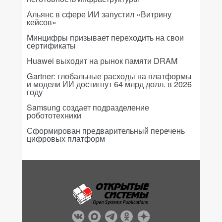
Альянс в сфере ИИ запустил «Витрину
кейсов»
Минцифры призывает переходить на свои
сертификаты
Huawei выходит на рынок памяти DRAM
Gartner: глобальные расходы на платформы
и модели ИИ достигнут 64 млрд долл. в 2026
году
Samsung создает подразделение
робототехники
Сформирован предварительный перечень
цифровых платформ