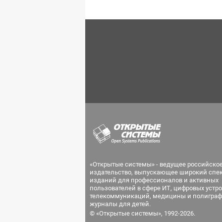
«Открытые системы» - ведущее российско
издательство, выпускающее широкий спе
изданий для профессионалов и активных
пользователей в сфере ИТ, цифровых устро
телекоммуникаций, медицины и полиграф
журналы для детей.
© «Открытые системы», 1992-2026.