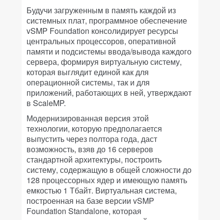
Будучи загруженным в память каждой из
системных плат, программное обеспечение
vSMP Foundation консолидирует ресурсы
центральных процессоров, оперативной
памяти и подсистемы ввода/вывода каждого
сервера, формируя виртуальную систему,
которая выглядит единой как для
операционной системы, так и для
приложений, работающих в ней, утверждают
в ScaleMP.
Модернизированная версия этой
технологии, которую предполагается
выпустить через полтора года, даст
возможность, взяв до 16 серверов
стандартной архитектуры, построить
систему, содержащую в общей сложности до
128 процессорных ядер и имеющую память
емкостью 1 Тбайт. Виртуальная система,
построенная на базе версии vSMP
Foundation Standalone, которая