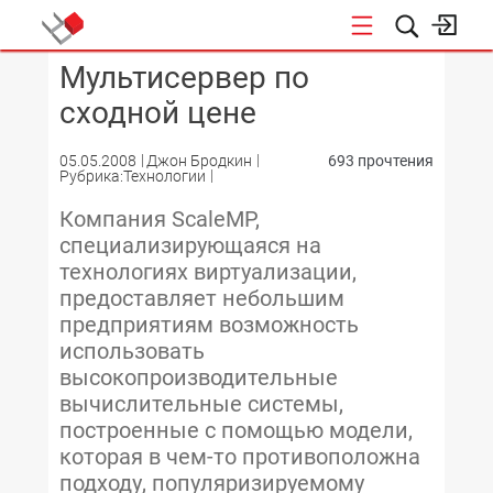
Мультисервер по
КОНФЕРЕНЦИИ
сходной цене
05.05.2008
Джон Бродкин
693 прочтения
Рубрика:Технологии
Компания ScaleMP,
специализирующаяся на
технологиях виртуализации,
предоставляет небольшим
предприятиям возможность
использовать
высокопроизводительные
вычислительные системы,
построенные с помощью модели,
которая в чем-то противоположна
подходу, популяризируемому