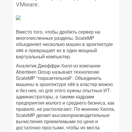
VMware.
Вместо того, чтобы дробить сервер на
многочисленные разделы, ScaleMP
объединяет несколько машин в архитектуре
x86 и превращает их в один мощный
виртуальный компьютер.
Аналитик Джеффри Хилл из компании
Aberdeen Group называет технологию
ScaleMP "поразительной". Объединить
машины в архитектуре x86 в кластер можно
и без нее, но для этого нужны опытные ИТ-
администраторы, а такими кадрами
предприятия малого и среднего бизнеса, как
правило, не располагают. По мнению Хилла,
ScaleMP делает высокопроизводительные
вычисления приемлемыми по цене и
достаточно простыми, чтобы их могла