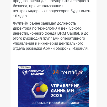
предназначена для предприятий среднего
бизнеса, при использовании
четырехъядерных процессоров будет иметь
16 ядер.
Фултейм ранее занимал должность
директора по технологиям венчурного
инвестиционного фонда BRM Capital, а до
этого руководил группами оперативного
управления и инженерии центрального
отдела разведки Армии обороны Израиля.
РЕКЛАМА