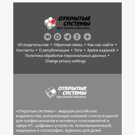
Об издательстве
Обратная связь
Как нас найти
Контакты
О републикации
Теги
Архив изданий
Политика обработки персональных данных
Change privacy settings
«Открытые системы» - ведущее российское
издательство, выпускающее широкий спектр изданий
для профессионалов и активных пользователей в
сфере ИТ, цифровых устройств, телекоммуникаций,
медицины и полиграфии, журналы для детей.