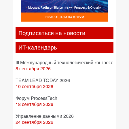
Подписаться на новости
ИТ-календарь
III Международный технологический конгресс
8 сентября 2026
TEAM LEAD TODAY 2026
10 сентября 2026
Форум ProcessTech
18 сентября 2026
Управление данными 2026
24 сентября 2026