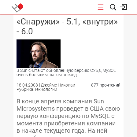
«Снаружи» - 5.1, «внутри»
КОНФЕРЕНЦИИ
- 6.0
В Sun считают обновленную версию СУБД MySQL
очень большим шагом вперед
18.04.2008
Джеймс Николаи
877 прочтений
Рубрика:Технологии
В конце апреля компания Sun
Microsystems проведет в США свою
первую конференцию по MySQL с
момента приобретения компании
в начале текущего года. На ней