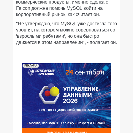
коммерческие продукты, именно сделка с
Falcon должна помочь MySQL войти на
корпоративный рынок, как считает он.
"Не утверждаю, что MySQL уже достигла того
уровня, на котором можно соревноваться со
'взрослыми ребятами', но она быстро
движется в этом направлении", - полагает он.
РЕКЛАМА