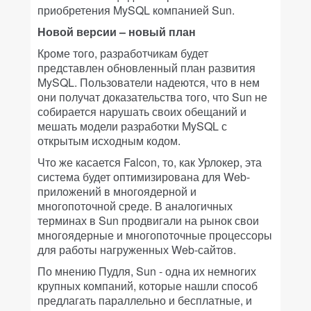
приобретения MySQL компанией Sun.
Новой версии – новый план
Кроме того, разработчикам будет
представлен обновленный план развития
MySQL. Пользователи надеются, что в нем
они получат доказательства того, что Sun не
собирается нарушать своих обещаний и
мешать модели разработки MySQL с
открытым исходным кодом.
Что же касается Falcon, то, как Урлокер, эта
система будет оптимизирована для Web-
приложений в многоядерной и
многопоточной среде. В аналогичных
терминах в Sun продвигали на рынок свои
многоядерные и многопоточные процессоры
для работы нагруженных Web-сайтов.
По мнению Пудля, Sun - одна их немногих
крупных компаний, которые нашли способ
предлагать параллельно и бесплатные, и