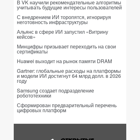
В VK научили рекомендательные алгоритмы
учитывать будущие интересы пользователей
С внедрением ИИ торопятся, игнорируя
неготовность инфраструктуры
Альянс в сфере ИИ запустил «Витрину
кейсов»
Минцифры призывает переходить на свои
сертификаты
Huawei выходит на рынок памяти DRAM
Gartner: глобальные расходы на платформы
и модели ИИ достигнут 64 млрд долл. в 2026
году
Samsung создает подразделение
робототехники
Сформирован предварительный перечень
цифровых платформ