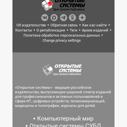
Об издательстве
Обратная связь
Как нас найти
Контакты
О републикации
Теги
Архив изданий
Политика обработки персональных данных
Change privacy settings
«Открытые системы» - ведущее российское
издательство, выпускающее широкий спектр изданий
для профессионалов и активных пользователей в
сфере ИТ, цифровых устройств, телекоммуникаций,
медицины и полиграфии, журналы для детей.
Компьютерный мир
Открытые системы.СУБД