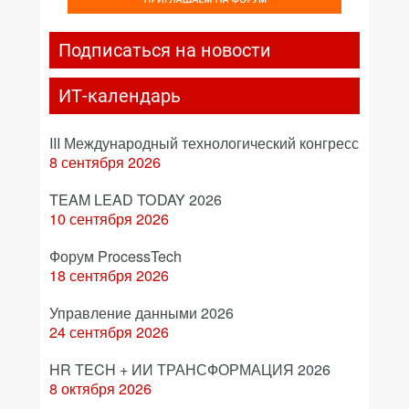
Подписаться на новости
ИТ-календарь
III Международный технологический конгресс
8 сентября 2026
TEAM LEAD TODAY 2026
10 сентября 2026
Форум ProcessTech
18 сентября 2026
Управление данными 2026
24 сентября 2026
HR TECH + ИИ ТРАНСФОРМАЦИЯ 2026
8 октября 2026