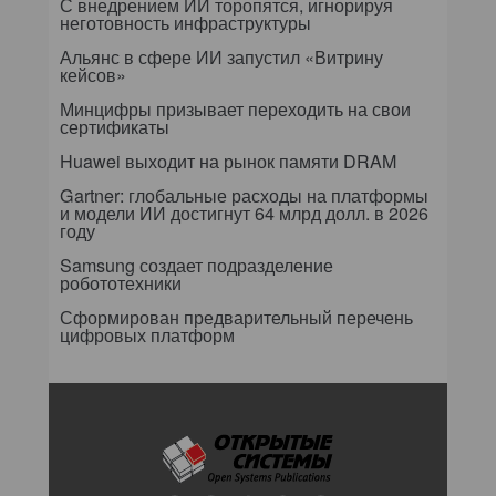
С внедрением ИИ торопятся, игнорируя
неготовность инфраструктуры
Альянс в сфере ИИ запустил «Витрину
кейсов»
Минцифры призывает переходить на свои
сертификаты
Huawei выходит на рынок памяти DRAM
Gartner: глобальные расходы на платформы
и модели ИИ достигнут 64 млрд долл. в 2026
году
Samsung создает подразделение
робототехники
Сформирован предварительный перечень
цифровых платформ