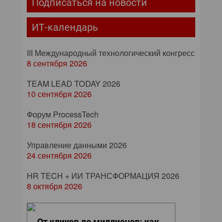
Подписаться на новости
ИТ-календарь
III Международный технологический конгресс
8 сентября 2026
TEAM LEAD TODAY 2026
10 сентября 2026
Форум ProcessTech
18 сентября 2026
Управление данными 2026
24 сентября 2026
HR TECH + ИИ ТРАНСФОРМАЦИЯ 2026
8 октября 2026
От кликов до миллионов: как