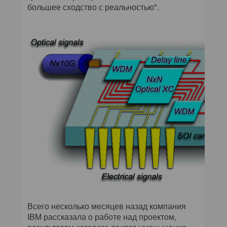
большее сходство с реальностью".
Всего несколько месяцев назад компания
IBM рассказала о работе над проектом,