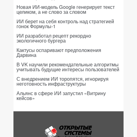
Новая ИИ-модель Google генерирует текст
целиком, а не слово за словом
ИИ берет на себя контроль над стратегией
гонок Формулы-1
ИИ разработал рецепт рекордно
экологичного бургера
Кактусы оспаривают предположения
Дарвина
В VK научили рекомендательные алгоритмы
учитывать будущие интересы пользователей
С внедрением ИИ торопятся, игнорируя
неготовность инфраструктуры
Альянс в сфере ИИ запустил «Витрину
кейсов»