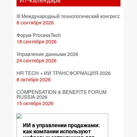
ИТ-календарь
III Международный технологический конгресс
8 сентября 2026
Форум ProcessTech
18 сентября 2026
Управление данными 2026
24 сентября 2026
HR TECH + ИИ ТРАНСФОРМАЦИЯ 2026
8 октября 2026
COMPENSATION & BENEFITS FORUM
RUSSIA 2026
15 октября 2026
ИИ в управлении продажами:
как компании используют