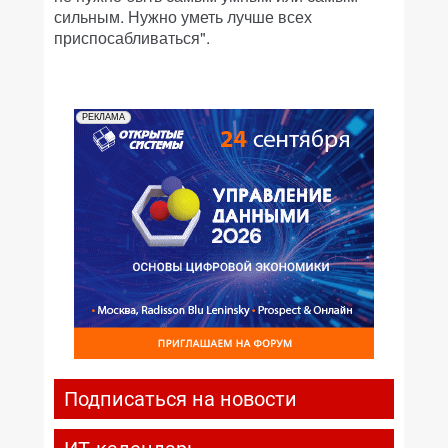
сильным. Нужно уметь лучше всех
приспосабливаться".
РЕКЛАМА
Подписаться на новости