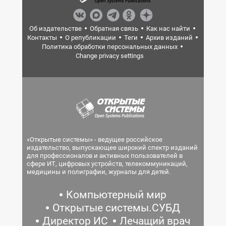
Об издательстве
Обратная связь
Как нас найти
Контакты
О републикации
Теги
Архив изданий
Политика обработки персональных данных
Change privacy settings
«Открытые системы» - ведущее российское
издательство, выпускающее широкий спектр изданий
для профессионалов и активных пользователей в
сфере ИТ, цифровых устройств, телекоммуникаций,
медицины и полиграфии, журналы для детей.
Компьютерный мир
Открытые системы.СУБД
Директор ИС
Лечащий врач