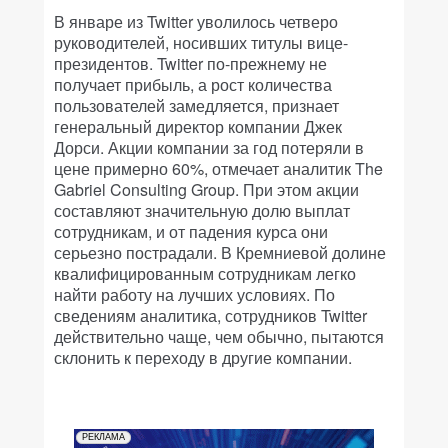
В январе из Twitter уволилось четверо
руководителей, носивших титулы вице-
президентов. Twitter по-прежнему не
получает прибыль, а рост количества
пользователей замедляется, признает
генеральный директор компании Джек
Дорси. Акции компании за год потеряли в
цене примерно 60%, отмечает аналитик The
Gabriel Consulting Group. При этом акции
составляют значительную долю выплат
сотрудникам, и от падения курса они
серьезно пострадали. В Кремниевой долине
квалифицированным сотрудникам легко
найти работу на лучших условиях. По
сведениям аналитика, сотрудников Twitter
действительно чаще, чем обычно, пытаются
склонить к переходу в другие компании.
РЕКЛАМА