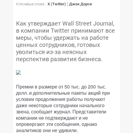
X (Twitter)
Джек Дорси
Ключевые слова :
Как утверждает Wall Street Journal,
в компании Twitter принимают все
меры, чтобы удержать на работе
ценных сотрудников, готовых
уволиться из-за неясных
перспектив развития бизнеса.
Премии в размере от 50 тыс. до 200 тыс.
долл. и дополнительные пакеты акций при
условии продолжения работы получают
даже некоторые сотрудники начального
звена, сообщает журнал. Представители
компании не подтверждают и не
опровергают эти сообщения, однако
аналитиков они не удивили.