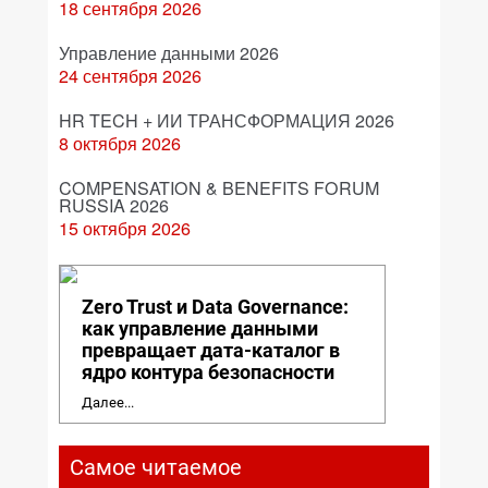
18 сентября 2026
Управление данными 2026
24 сентября 2026
HR TECH + ИИ ТРАНСФОРМАЦИЯ 2026
8 октября 2026
COMPENSATION & BENEFITS FORUM
RUSSIA 2026
15 октября 2026
Zero Trust и Data Governance:
как управление данными
превращает дата-каталог в
ядро контура безопасности
Далее...
Самое читаемое