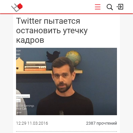
Twitter пытается
КОНФЕРЕНЦИИ
остановить утечку
кадров
12:29 11.03.2016
2387 прочтений