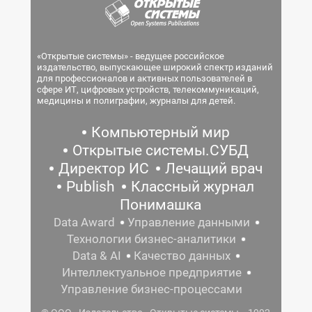
«Открытые системы» - ведущее российское
издательство, выпускающее широкий спектр изданий
для профессионалов и активных пользователей в
сфере ИТ, цифровых устройств, телекоммуникаций,
медицины и полиграфии, журналы для детей.
Компьютерный мир
Открытые системы.СУБД
Директор ИС
Лечащий врач
Publish
Классный журнал
Понимашка
Data Award
Управление данными
Технологии бизнес-аналитики
Data & AI
Качество данных
Интеллектуальное предприятие
Управление бизнес-процессами