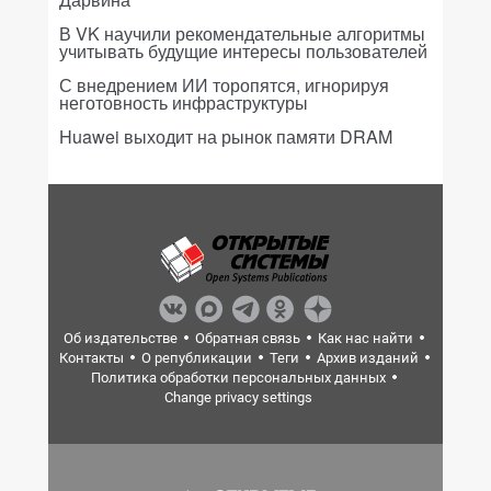
В VK научили рекомендательные алгоритмы
учитывать будущие интересы пользователей
С внедрением ИИ торопятся, игнорируя
неготовность инфраструктуры
Huawei выходит на рынок памяти DRAM
Об издательстве
Обратная связь
Как нас найти
Контакты
О републикации
Теги
Архив изданий
Политика обработки персональных данных
Change privacy settings