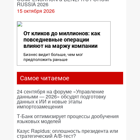
RUSSIA 2026
15 октября 2026
От кликов до миллионов: как
повседневные операции
влияют на маржу компании
Бизнес видит больше, чем мог
предположить раньше
Самое читаемое
24 сентября на форуме «Управление
данными — 2026» обсудят подготовку
данных к ИИ и новые этапы
импортозамещения
Т-Банк оптимизирует процессы дообучения
языковых моделей
Казус Rapidus: оплошность президента или
стратегический A/B-тест?