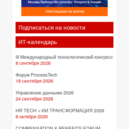
Подписаться на новости
ИТ-календарь
III Международный технологический конгресс
8 сентября 2026
Форум ProcessTech
18 сентября 2026
Управление данными 2026
24 сентября 2026
HR TECH + ИИ ТРАНСФОРМАЦИЯ 2026
8 октября 2026
COMPENSATION & BENEFITS FORUM