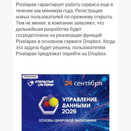
Pixelapse гарантирует работу сервиса еще в
течение как минимум года. Регистрация
новых пользователей по-прежнему открыта.
Тем не менее, в компании заявляют, что
дальнейшая разработка будет
сосредоточена на реализации функций
Pixelapse в основном сервисе Dropbox. Когда
эта задача будет решена, пользователям
Pixelapse предложат перейти на Dropbox.
РЕКЛАМА