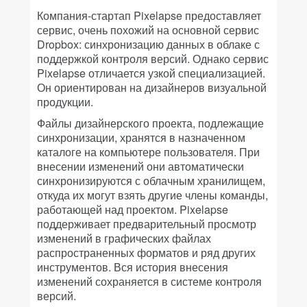
Компания-стартап Pixelapse предоставляет
сервис, очень похожий на основной сервис
Dropbox: синхронизацию данных в облаке с
поддержкой контроля версий. Однако сервис
Pixelapse отличается узкой специализацией.
Он ориентирован на дизайнеров визуальной
продукции.
Файлы дизайнерского проекта, подлежащие
синхронизации, хранятся в назначенном
каталоге на компьютере пользователя. При
внесении изменений они автоматически
синхронизируются с облачным хранилищем,
откуда их могут взять другие члены команды,
работающей над проектом. Pixelapse
поддерживает предварительный просмотр
изменений в графических файлах
распространенных форматов и ряд других
инструментов. Вся история внесения
изменений сохраняется в системе контроля
версий.