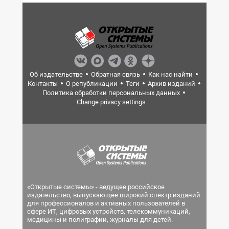
Об издательстве
Обратная связь
Как нас найти
Контакты
О републикации
Теги
Архив изданий
Политика обработки персональных данных
Change privacy settings
«Открытые системы» - ведущее российское
издательство, выпускающее широкий спектр изданий
для профессионалов и активных пользователей в
сфере ИТ, цифровых устройств, телекоммуникаций,
медицины и полиграфии, журналы для детей.