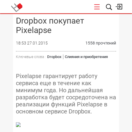
Dropbox покупает
КОНФЕРЕНЦИИ
Pixelapse
18:53 27.01.2015
1558 прочтений
Dropbox
Слияния и приобретения
Ключевые слова :
Pixelapse гарантирует работу
сервиса еще в течение как
минимум года. Но дальнейшая
разработка будет сосредоточена на
реализации функций Pixelapse в
основном сервисе Dropbox.