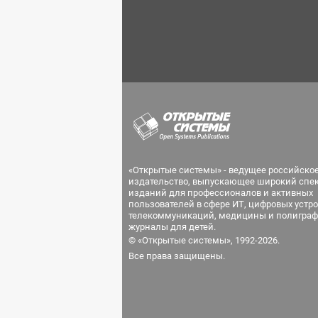
«Открытые системы» - ведущее российско
издательство, выпускающее широкий спе
изданий для профессионалов и активных
пользователей в сфере ИТ, цифровых устро
телекоммуникаций, медицины и полиграф
журналы для детей.
© «Открытые системы», 1992-2026.
Все права защищены.