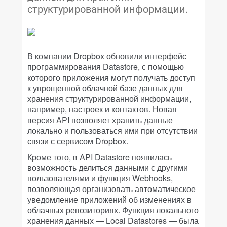
структурированной информации.
В компании Dropbox обновили интерфейс
программирования Datastore, с помощью
которого приложения могут получать доступ
к упрощенной облачной базе данных для
хранения структурированной информации,
например, настроек и контактов. Новая
версия API позволяет хранить данные
локально и пользоваться ими при отсутствии
связи с сервисом Dropbox.
Кроме того, в API Datastore появилась
возможность делиться данными с другими
пользователями и функция Webhooks,
позволяющая организовать автоматическое
уведомление приложений об изменениях в
облачных репозиториях. Функция локального
хранения данных — Local Datastores — была