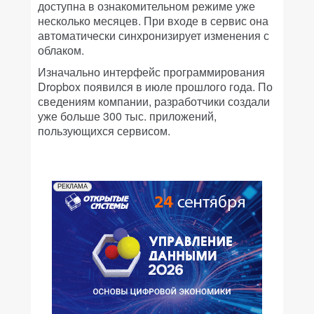
доступна в ознакомительном режиме уже
несколько месяцев. При входе в сервис она
автоматически синхронизирует изменения с
облаком.
Изначально интерфейс программирования
Dropbox появился в июле прошлого года. По
сведениям компании, разработчики создали
уже больше 300 тыс. приложений,
пользующихся сервисом.
РЕКЛАМА