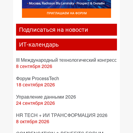
Подписаться на новости
ИТ-календарь
III Международный технологический конгресс
8 сентября 2026
Форум ProcessTech
18 сентября 2026
Управление данными 2026
24 сентября 2026
HR TECH + ИИ ТРАНСФОРМАЦИЯ 2026
8 октября 2026