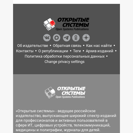
Об издательстве
Обратная связь
Как нас найти
Контакты
О републикации
Теги
Архив изданий
Политика обработки персональных данных
Change privacy settings
«Открытые системы» - ведущее российское
издательство, выпускающее широкий спектр изданий
для профессионалов и активных пользователей в
сфере ИТ, цифровых устройств, телекоммуникаций,
медицины и полиграфии, журналы для детей.