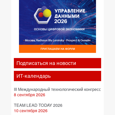
Подписаться на новости
ИТ-календарь
III Международный технологический конгресс
8 сентября 2026
TEAM LEAD TODAY 2026
10 сентября 2026