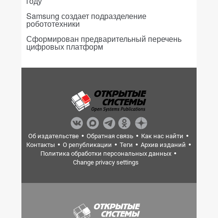
году
Samsung создает подразделение
робототехники
Сформирован предварительный перечень
цифровых платформ
Об издательстве
Обратная связь
Как нас найти
Контакты
О републикации
Теги
Архив изданий
Политика обработки персональных данных
Change privacy settings