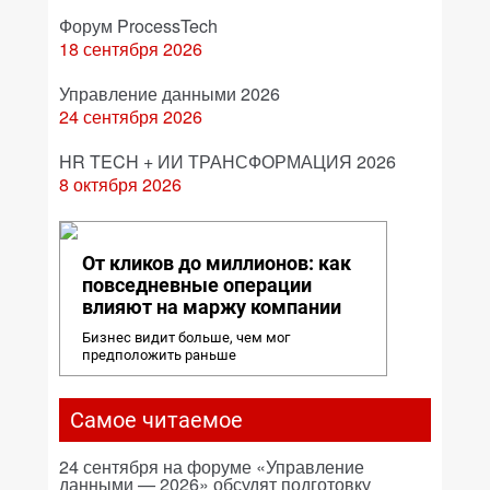
Форум ProcessTech
18 сентября 2026
Управление данными 2026
24 сентября 2026
HR TECH + ИИ ТРАНСФОРМАЦИЯ 2026
8 октября 2026
От кликов до миллионов: как
повседневные операции
влияют на маржу компании
Бизнес видит больше, чем мог
предположить раньше
Самое читаемое
24 сентября на форуме «Управление
данными — 2026» обсудят подготовку