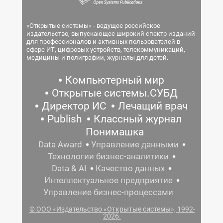
«Открытые системы» - ведущее российское
издательство, выпускающее широкий спектр изданий
для профессионалов и активных пользователей в
сфере ИТ, цифровых устройств, телекоммуникаций,
медицины и полиграфии, журналы для детей.
Компьютерный мир
Открытые системы.СУБД
Директор ИС
Лечащий врач
Publish
Классный журнал
Понимашка
Data Award
Управление данными
Технологии бизнес-аналитики
Data & AI
Качество данных
Интеллектуальное предприятие
Управление бизнес-процессами
© ООО «Издательство «Открытые системы», 1992-
2026.