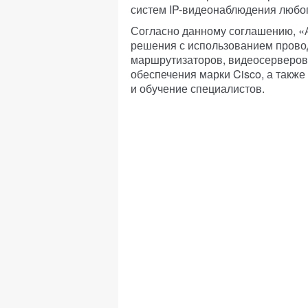
систем IP-видеонаблюдения любо
Согласно данному соглашению, «
решения с использованием прово
маршрутизаторов, видеосерверов
обеспечения марки Cisco, а также
и обучение специалистов.