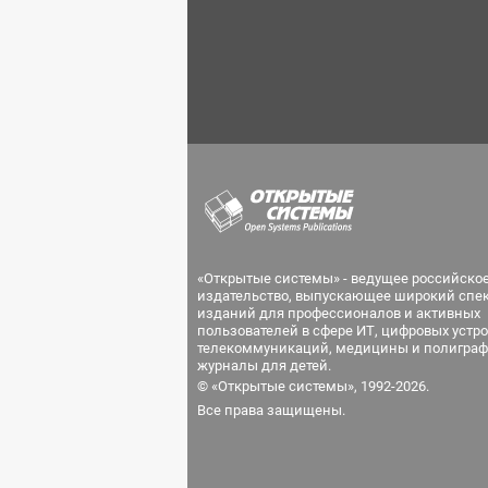
«Открытые системы» - ведущее российско
издательство, выпускающее широкий спе
изданий для профессионалов и активных
пользователей в сфере ИТ, цифровых устро
телекоммуникаций, медицины и полиграф
журналы для детей.
© «Открытые системы», 1992-2026.
Все права защищены.