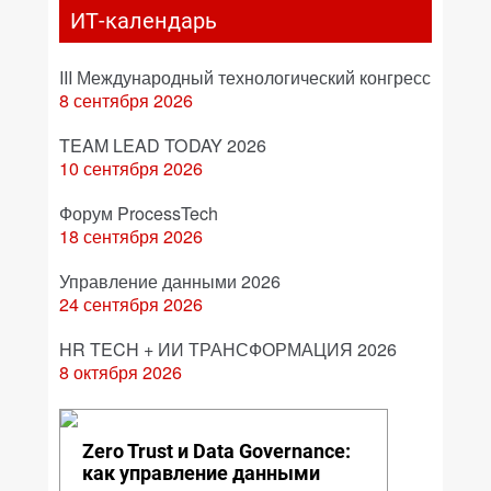
ИТ-календарь
III Международный технологический конгресс
8 сентября 2026
TEAM LEAD TODAY 2026
10 сентября 2026
Форум ProcessTech
18 сентября 2026
Управление данными 2026
24 сентября 2026
HR TECH + ИИ ТРАНСФОРМАЦИЯ 2026
8 октября 2026
Zero Trust и Data Governance:
как управление данными