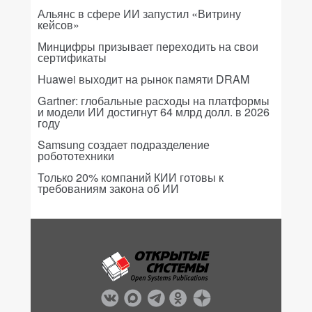
Альянс в сфере ИИ запустил «Витрину
кейсов»
Минцифры призывает переходить на свои
сертификаты
Huawei выходит на рынок памяти DRAM
Gartner: глобальные расходы на платформы
и модели ИИ достигнут 64 млрд долл. в 2026
году
Samsung создает подразделение
робототехники
Только 20% компаний КИИ готовы к
требованиям закона об ИИ