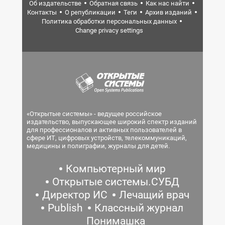
Об издательстве
Обратная связь
Как нас найти
Контакты
О републикации
Теги
Архив изданий
Политика обработки персональных данных
Change privacy settings
«Открытые системы» - ведущее российское
издательство, выпускающее широкий спектр изданий
для профессионалов и активных пользователей в
сфере ИТ, цифровых устройств, телекоммуникаций,
медицины и полиграфии, журналы для детей.
Компьютерный мир
Открытые системы.СУБД
Директор ИС
Лечащий врач
Publish
Классный журнал
Понимашка