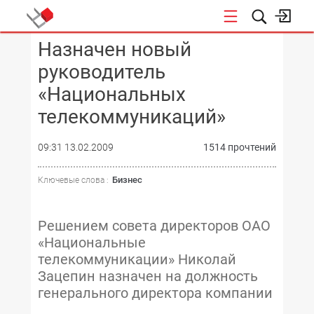
Назначен новый
КОНФЕРЕНЦИИ
руководитель
«Национальных
телекоммуникаций»
09:31 13.02.2009
1514 прочтений
Бизнес
Ключевые слова :
Решением совета директоров ОАО
«Национальные
телекоммуникации» Николай
Зацепин назначен на должность
генерального директора компании