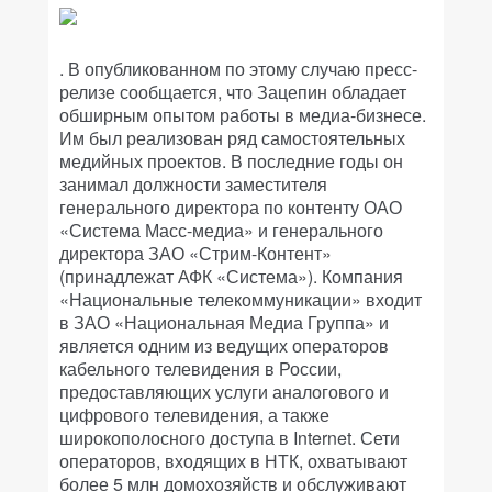
. В опубликованном по этому случаю пресс-
релизе сообщается, что Зацепин обладает
обширным опытом работы в медиа-бизнесе.
Им был реализован ряд самостоятельных
медийных проектов. В последние годы он
занимал должности заместителя
генерального директора по контенту ОАО
«Система Масс-медиа» и генерального
директора ЗАО «Стрим-Контент»
(принадлежат АФК «Система»). Компания
«Национальные телекоммуникации» входит
в ЗАО «Национальная Медиа Группа» и
является одним из ведущих операторов
кабельного телевидения в России,
предоставляющих услуги аналогового и
цифрового телевидения, а также
широкополосного доступа в Internet. Сети
операторов, входящих в НТК, охватывают
более 5 млн домохозяйств и обслуживают