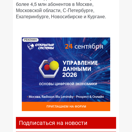
более 4,5 млн абонентов в Москве,
Московской области, С-Петербурге,
Екатеринбурге, Новосибирске и Кургане.
РЕКЛАМА
Подписаться на новости