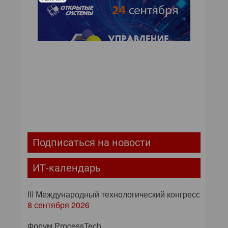
Подписаться на новости
ИТ-календарь
III Международный технологический конгресс
8 сентября 2026
Форум ProcessTech