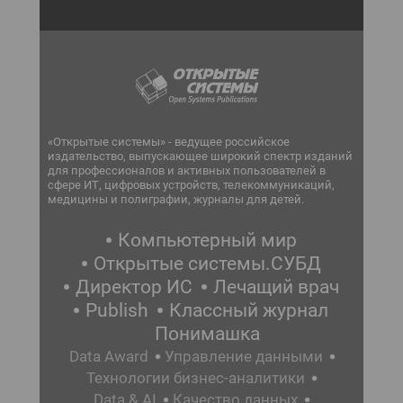
«Открытые системы» - ведущее российское
издательство, выпускающее широкий спектр изданий
для профессионалов и активных пользователей в
сфере ИТ, цифровых устройств, телекоммуникаций,
медицины и полиграфии, журналы для детей.
Компьютерный мир
Открытые системы.СУБД
Директор ИС
Лечащий врач
Publish
Классный журнал
Понимашка
Data Award
Управление данными
Технологии бизнес-аналитики
Data & AI
Качество данных