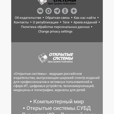
Об издательстве
Обратная связь
Как нас найти
Контакты
О републикации
Теги
Архив изданий
Политика обработки персональных данных
Change privacy settings
«Открытые системы» - ведущее российское
издательство, выпускающее широкий спектр изданий
для профессионалов и активных пользователей в
сфере ИТ, цифровых устройств, телекоммуникаций,
медицины и полиграфии, журналы для детей.
Компьютерный мир
Открытые системы.СУБД