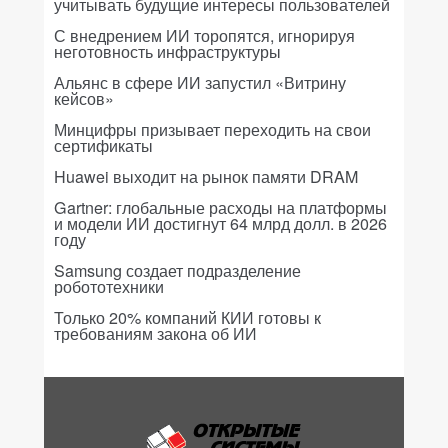
учитывать будущие интересы пользователей
С внедрением ИИ торопятся, игнорируя
неготовность инфраструктуры
Альянс в сфере ИИ запустил «Витрину
кейсов»
Минцифры призывает переходить на свои
сертификаты
Huawei выходит на рынок памяти DRAM
Gartner: глобальные расходы на платформы
и модели ИИ достигнут 64 млрд долл. в 2026
году
Samsung создает подразделение
робототехники
Только 20% компаний КИИ готовы к
требованиям закона об ИИ