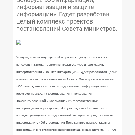
информатизации и защите
информации». Будет разработан
целый комплекс проектов
постановлений Совета Министров.
Утвержден план мероприятий по реализации до конца марта
положений Закона Республики Беларусь «Об информации,
информатизации и защите информации». Будет разработан целый
комплекс проектов постановлений Совета Министров, в том числе
«Об утверждении состава государственных информационных
ресурсов, порядка их формирования и пользования
документированной информацией из государственных
информационных ресурсов», «Об утверждении Положения о
порядке проведения государственной экспертизы средств защиты
информации», «Об утверждении Положения о порядке защиты
информации в государственных информационных системах» и «Об