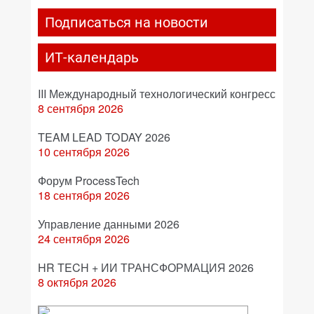
Подписаться на новости
ИТ-календарь
III Международный технологический конгресс
8 сентября 2026
TEAM LEAD TODAY 2026
10 сентября 2026
Форум ProcessTech
18 сентября 2026
Управление данными 2026
24 сентября 2026
HR TECH + ИИ ТРАНСФОРМАЦИЯ 2026
8 октября 2026