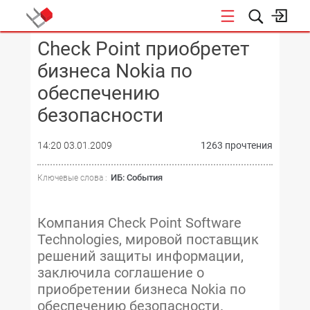
Сheck Point приобретет
КОНФЕРЕНЦИИ
бизнеса Nokia по
обеспечению
безопасности
14:20 03.01.2009
1263 прочтения
ИБ: События
Ключевые слова :
Компания Check Point Software
Technologies, мировой поставщик
решений защиты информации,
заключила соглашение о
приобретении бизнеса Nokia по
обеспечению безопасности.