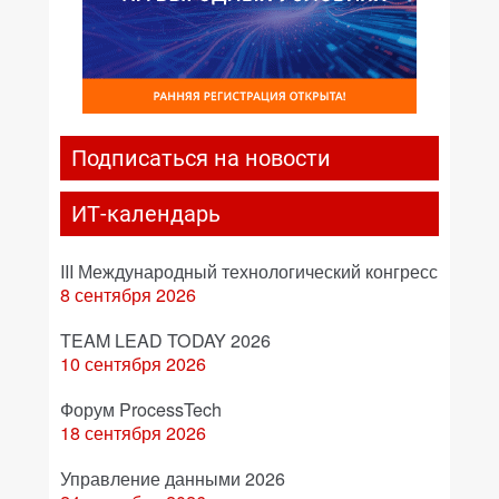
Подписаться на новости
ИТ-календарь
III Международный технологический конгресс
8 сентября 2026
TEAM LEAD TODAY 2026
10 сентября 2026
Форум ProcessTech
18 сентября 2026
Управление данными 2026