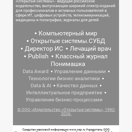
«Открытые системы» - ведущее российское
издательство, выпускающее широкий спектр изданий
для профессионалов и активных пользователей в
сфере ИТ, цифровых устройств, телекоммуникаций,
медицины и полиграфии, журналы для детей.
Компьютерный мир
Открытые системы.СУБД
Директор ИС
Лечащий врач
Publish
Классный журнал
Понимашка
Data Award
Управление данными
Технологии бизнес-аналитики
Data & AI
Качество данных
Интеллектуальное предприятие
Управление бизнес-процессами
© ООО «Издательство «Открытые системы», 1992-
2026.
Средство массовой информации www.osp.ru Учредитель: ООО