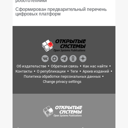
робототехники
Сформирован предварительный перечень
цифровых платформ
Об издательстве
Обратная связь
Как нас найти
Контакты
О републикации
Теги
Архив изданий
Политика обработки персональных данных
Change privacy settings