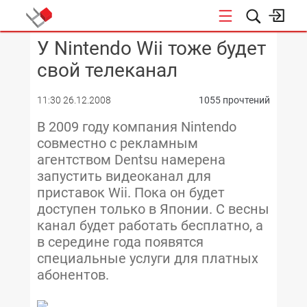
У Nintendo Wii тоже будет
КОНФЕРЕНЦИИ
свой телеканал
11:30 26.12.2008
1055 прочтений
В 2009 году компания Nintendo
совместно с рекламным
агентством Dentsu намерена
запустить видеоканал для
приставок Wii. Пока он будет
доступен только в Японии. С весны
канал будет работать бесплатно, а
в середине года появятся
специальные услуги для платных
абонентов.