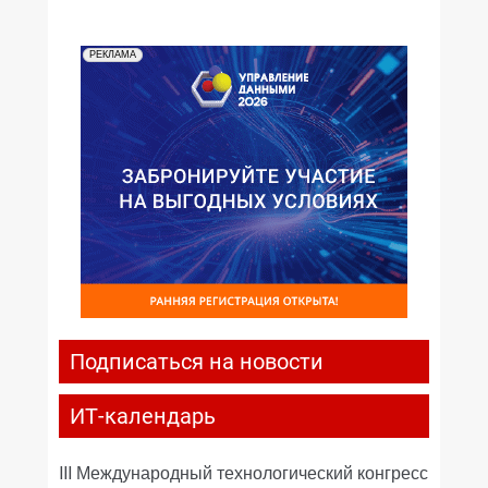
РЕКЛАМА
Подписаться на новости
ИТ-календарь
III Международный технологический конгресс