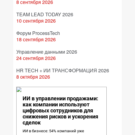
8 сентября 2026
TEAM LEAD TODAY 2026
10 сентября 2026
Форум ProcessTech
18 сентября 2026
Управление данными 2026
24 сентября 2026
HR TECH + ИИ ТРАНСФОРМАЦИЯ 2026
8 октября 2026
ИИ в управлении продажами:
как компании используют
цифровых сотрудников для
снижения рисков и ускорения
сделок
ИИ в бизнесе: 54% компаний уже