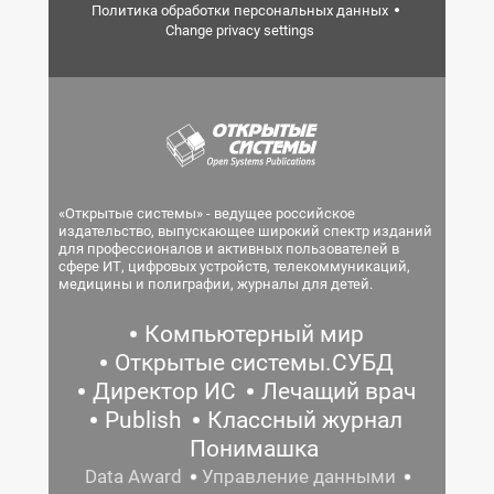
Политика обработки персональных данных
Change privacy settings
«Открытые системы» - ведущее российское
издательство, выпускающее широкий спектр изданий
для профессионалов и активных пользователей в
сфере ИТ, цифровых устройств, телекоммуникаций,
медицины и полиграфии, журналы для детей.
Компьютерный мир
Открытые системы.СУБД
Директор ИС
Лечащий врач
Publish
Классный журнал
Понимашка
Data Award
Управление данными