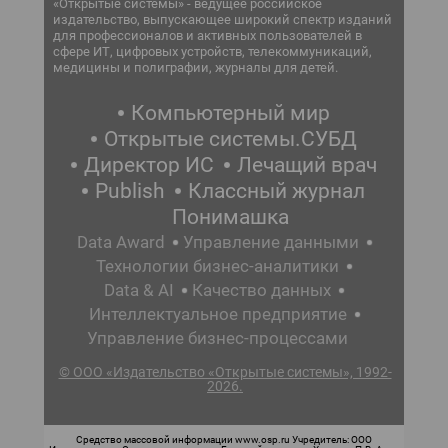
«Открытые системы» - ведущее российское
издательство, выпускающее широкий спектр изданий
для профессионалов и активных пользователей в
сфере ИТ, цифровых устройств, телекоммуникаций,
медицины и полиграфии, журналы для детей.
Компьютерный мир
Открытые системы.СУБД
Директор ИС
Лечащий врач
Publish
Классный журнал
Понимашка
Data Award
Управление данными
Технологии бизнес-аналитики
Data & AI
Качество данных
Интеллектуальное предприятие
Управление бизнес-процессами
© ООО «Издательство «Открытые системы», 1992-
2026.
Средство массовой информации www.osp.ru Учредитель: ООО