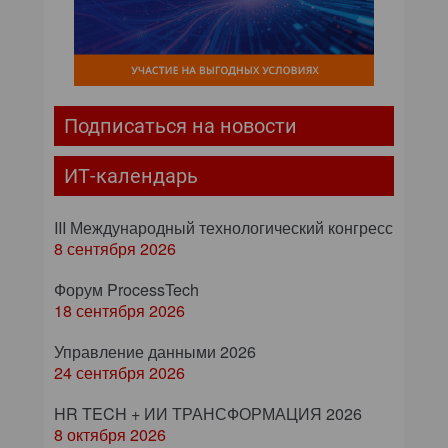
Подписаться на новости
ИТ-календарь
III Международный технологический конгресс
8 сентября 2026
Форум ProcessTech
18 сентября 2026
Управление данными 2026
24 сентября 2026
HR TECH + ИИ ТРАНСФОРМАЦИЯ 2026
8 октября 2026