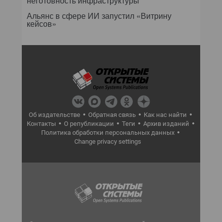
неготовность инфраструктуры
Альянс в сфере ИИ запустил «Витрину
кейсов»
Об издательстве
Обратная связь
Как нас найти
Контакты
О републикации
Теги
Архив изданий
Политика обработки персональных данных
Change privacy settings