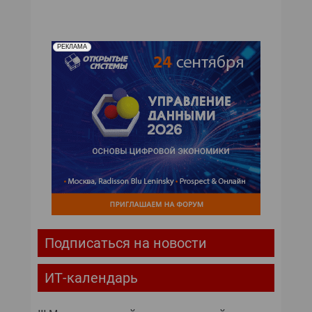
РЕКЛАМА
Подписаться на новости
ИТ-календарь