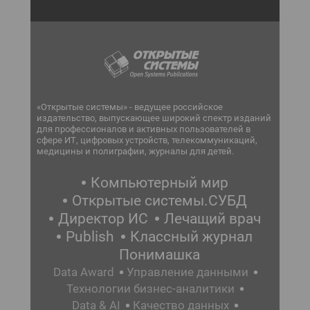
«Открытые системы» - ведущее российское
издательство, выпускающее широкий спектр изданий
для профессионалов и активных пользователей в
сфере ИТ, цифровых устройств, телекоммуникаций,
медицины и полиграфии, журналы для детей.
Компьютерный мир
Открытые системы.СУБД
Директор ИС
Лечащий врач
Publish
Классный журнал
Понимашка
Data Award
Управление данными
Технологии бизнес-аналитики
Data & AI
Качество данных