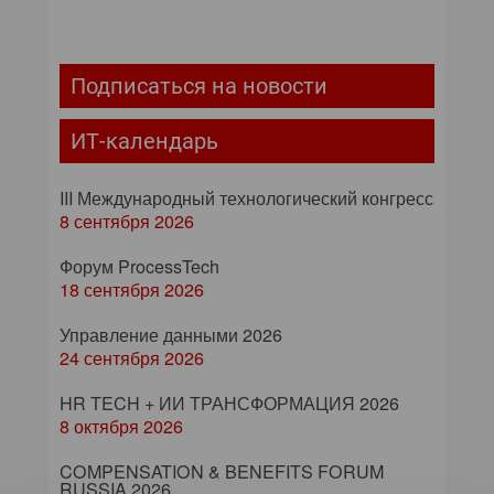
Подписаться на новости
ИТ-календарь
III Международный технологический конгресс
8 сентября 2026
Форум ProcessTech
18 сентября 2026
Управление данными 2026
24 сентября 2026
HR TECH + ИИ ТРАНСФОРМАЦИЯ 2026
8 октября 2026
COMPENSATION & BENEFITS FORUM
RUSSIA 2026