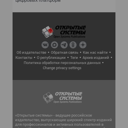
Об издательстве
Обратная связь
Как нас найти
Контакты
О републикации
Теги
Архив изданий
Политика обработки персональных данных
Change privacy settings
«Открытые системы» - ведущее российское
издательство, выпускающее широкий спектр изданий
для профессионалов и активных пользователей в