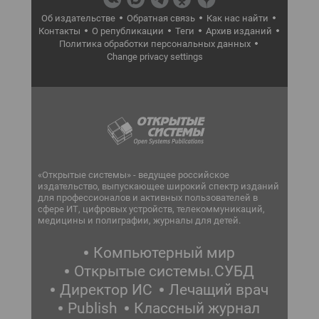
Об издательстве
Обратная связь
Как нас найти
Контакты
О републикации
Теги
Архив изданий
Политика обработки персональных данных
Change privacy settings
«Открытые системы» - ведущее российское
издательство, выпускающее широкий спектр изданий
для профессионалов и активных пользователей в
сфере ИТ, цифровых устройств, телекоммуникаций,
медицины и полиграфии, журналы для детей.
Компьютерный мир
Открытые системы.СУБД
Директор ИС
Лечащий врач
Publish
Классный журнал