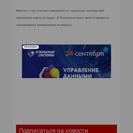
Вместе с тем, считают специалисты, серьезных последствий
заражение иметь не будет. В Пентагоне могут просто провести
сканирование компьютеров на вирусы.
РЕКЛАМА
Подписаться на новости