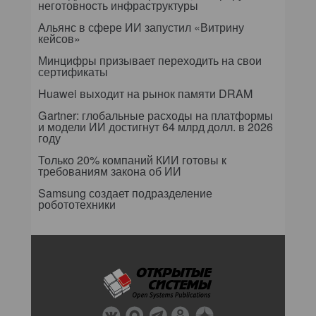
неготовность инфраструктуры
Альянс в сфере ИИ запустил «Витрину
кейсов»
Минцифры призывает переходить на свои
сертификаты
Huawei выходит на рынок памяти DRAM
Gartner: глобальные расходы на платформы
и модели ИИ достигнут 64 млрд долл. в 2026
году
Только 20% компаний КИИ готовы к
требованиям закона об ИИ
Samsung создает подразделение
робототехники