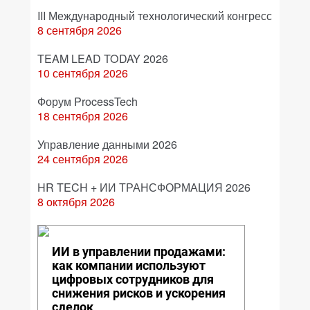
III Международный технологический конгресс
8 сентября 2026
TEAM LEAD TODAY 2026
10 сентября 2026
Форум ProcessTech
18 сентября 2026
Управление данными 2026
24 сентября 2026
HR TECH + ИИ ТРАНСФОРМАЦИЯ 2026
8 октября 2026
ИИ в управлении продажами:
как компании используют
цифровых сотрудников для
снижения рисков и ускорения
сделок