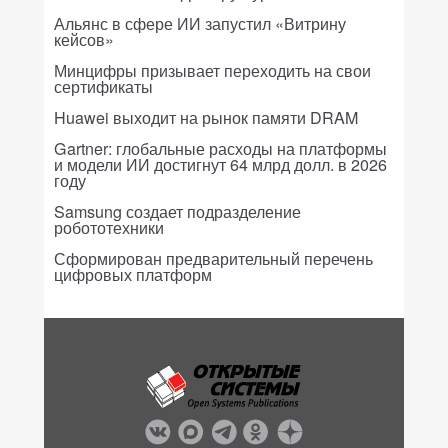
Альянс в сфере ИИ запустил «Витрину
кейсов»
Минцифры призывает переходить на свои
сертификаты
Huawei выходит на рынок памяти DRAM
Gartner: глобальные расходы на платформы
и модели ИИ достигнут 64 млрд долл. в 2026
году
Samsung создает подразделение
робототехники
Сформирован предварительный перечень
цифровых платформ