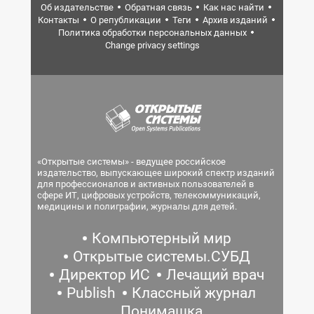
Об издательстве
Обратная связь
Как нас найти
Контакты
О републикации
Теги
Архив изданий
Политика обработки персональных данных
Change privacy settings
«Открытые системы» - ведущее российское
издательство, выпускающее широкий спектр изданий
для профессионалов и активных пользователей в
сфере ИТ, цифровых устройств, телекоммуникаций,
медицины и полиграфии, журналы для детей.
Компьютерный мир
Открытые системы.СУБД
Директор ИС
Лечащий врач
Publish
Классный журнал
Понимашка