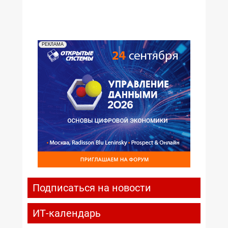
РЕКЛАМА
Подписаться на новости
ИТ-календарь