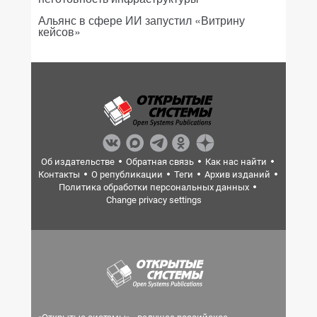
Альянс в сфере ИИ запустил «Витрину
кейсов»
Об издательстве
Обратная связь
Как нас найти
Контакты
О републикации
Теги
Архив изданий
Политика обработки персональных данных
Change privacy settings