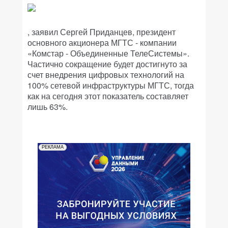
, заявил Сергей Приданцев, президент
основного акционера МГТС - компании
«Комстар - Объединенные ТелеСистемы».
Частично сокращение будет достигнуто за
счет внедрения цифровых технологий на
100% сетевой инфраструктуры МГТС, тогда
как на сегодня этот показатель составляет
лишь 63%.
РЕКЛАМА