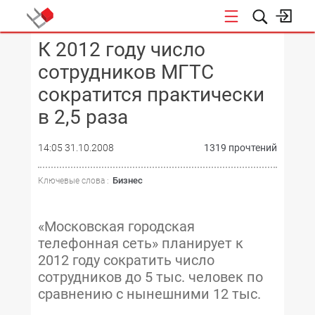
К 2012 году число
КОНФЕРЕНЦИИ
сотрудников МГТС
сократится практически
в 2,5 раза
14:05 31.10.2008
1319 прочтений
Бизнес
Ключевые слова :
«Московская городская
телефонная сеть» планирует к
2012 году сократить число
сотрудников до 5 тыс. человек по
сравнению с нынешними 12 тыс.