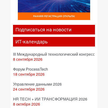
Подписаться на новости
ИТ-календарь
III Международный технологический конгресс
8 сентября 2026
Форум ProcessTech
18 сентября 2026
Управление данными 2026
24 сентября 2026
HR TECH + ИИ ТРАНСФОРМАЦИЯ 2026
8 октября 2026