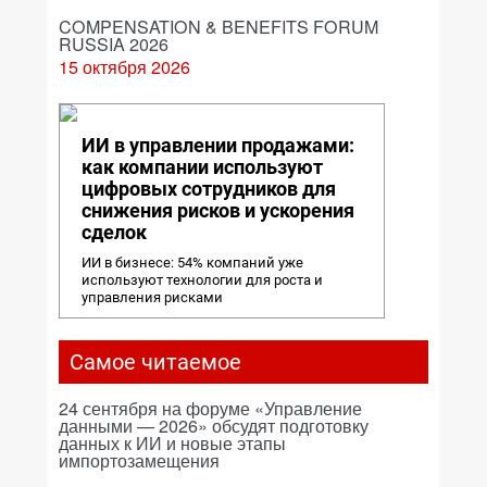
COMPENSATION & BENEFITS FORUM
RUSSIA 2026
15 октября 2026
ИИ в управлении продажами:
как компании используют
цифровых сотрудников для
снижения рисков и ускорения
сделок
ИИ в бизнесе: 54% компаний уже
используют технологии для роста и
управления рисками
Самое читаемое
24 сентября на форуме «Управление
данными — 2026» обсудят подготовку
данных к ИИ и новые этапы
импортозамещения