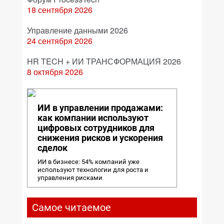
18 сентября 2026
Управление данными 2026
24 сентября 2026
HR TECH + ИИ ТРАНСФОРМАЦИЯ 2026
8 октября 2026
ИИ в управлении продажами:
как компании используют
цифровых сотрудников для
снижения рисков и ускорения
сделок
ИИ в бизнесе: 54% компаний уже
используют технологии для роста и
управления рисками
Самое читаемое