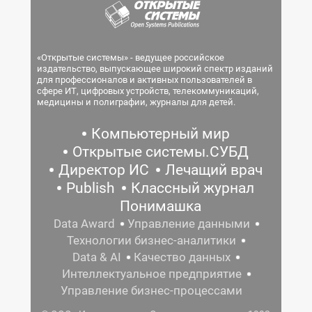
«Открытые системы» - ведущее российское
издательство, выпускающее широкий спектр изданий
для профессионалов и активных пользователей в
сфере ИТ, цифровых устройств, телекоммуникаций,
медицины и полиграфии, журналы для детей.
Компьютерный мир
Открытые системы.СУБД
Директор ИС
Лечащий врач
Publish
Классный журнал
Понимашка
Data Award
Управление данными
Технологии бизнес-аналитики
Data & AI
Качество данных
Интеллектуальное предприятие
Управление бизнес-процессами