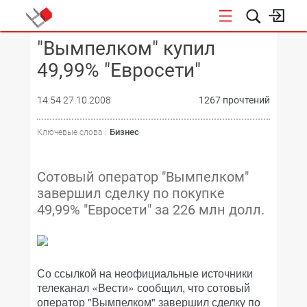
"Вымпелком" купил
КОНФЕРЕНЦИИ
49,99% "Евросети"
14:54 27.10.2008
1267 прочтений
Бизнес
Ключевые слова :
Сотовый оператор "Вымпелком"
завершил сделку по покупке
49,99% "Евросети" за 226 млн долл.
Со ссылкой на неофициальные источники
телеканал «Вести» сообщил, что сотовый
оператор "Вымпелком" завершил сделку по