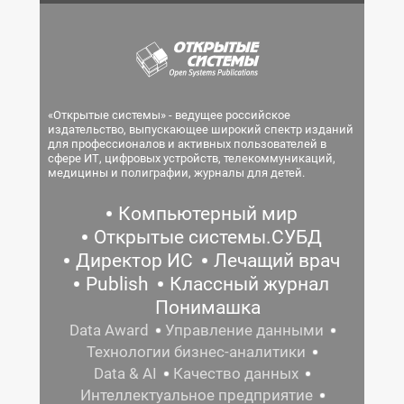
«Открытые системы» - ведущее российское
издательство, выпускающее широкий спектр изданий
для профессионалов и активных пользователей в
сфере ИТ, цифровых устройств, телекоммуникаций,
медицины и полиграфии, журналы для детей.
Компьютерный мир
Открытые системы.СУБД
Директор ИС
Лечащий врач
Publish
Классный журнал
Понимашка
Data Award
Управление данными
Технологии бизнес-аналитики
Data & AI
Качество данных
Интеллектуальное предприятие