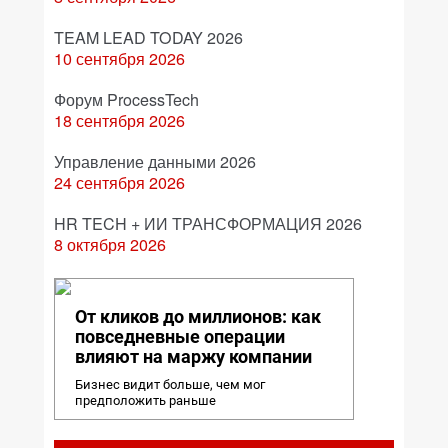
TEAM LEAD TODAY 2026
10 сентября 2026
Форум ProcessTech
18 сентября 2026
Управление данными 2026
24 сентября 2026
HR TECH + ИИ ТРАНСФОРМАЦИЯ 2026
8 октября 2026
От кликов до миллионов: как
повседневные операции
влияют на маржу компании
Бизнес видит больше, чем мог
предположить раньше