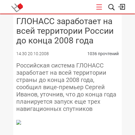
ГЛОНАСС заработает на
КОНФЕРЕНЦИИ
всей территории России
до конца 2008 года
14:30 20.10.2008
1036 прочтений
Российская система ГЛОНАСС
заработает на всей территории
страны до конца 2008 года,
сообщил вице-премьер Сергей
Иванов, уточнив, что до конца года
планируется запуск еще трех
навигационных спутников