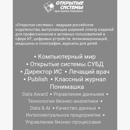
«Открытые системы» - ведущее российское
издательство, выпускающее широкий спектр изданий
для профессионалов и активных пользователей в
сфере ИТ, цифровых устройств, телекоммуникаций,
медицины и полиграфии, журналы для детей.
Компьютерный мир
Открытые системы.СУБД
Директор ИС
Лечащий врач
Publish
Классный журнал
Понимашка
Data Award
Управление данными
Технологии бизнес-аналитики
Data & AI
Качество данных
Интеллектуальное предприятие
Управление бизнес-процессами