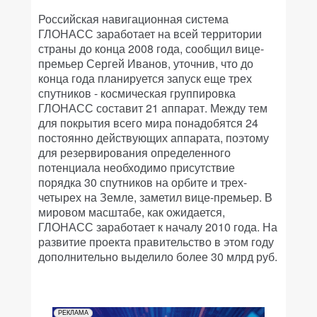
Российская навигационная система
ГЛОНАСС заработает на всей территории
страны до конца 2008 года, сообщил вице-
премьер Сергей Иванов, уточнив, что до
конца года планируется запуск еще трех
спутников - космическая группировка
ГЛОНАСС составит 21 аппарат. Между тем
для покрытия всего мира понадобятся 24
постоянно действующих аппарата, поэтому
для резервирования определенного
потенциала необходимо присутствие
порядка 30 спутников на орбите и трех-
четырех на Земле, заметил вице-премьер. В
мировом масштабе, как ожидается,
ГЛОНАСС заработает к началу 2010 года. На
развитие проекта правительство в этом году
дополнительно выделило более 30 млрд руб.
РЕКЛАМА