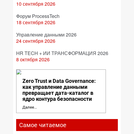
10 сентября 2026
Форум ProcessTech
18 сентября 2026
Управление данными 2026
24 сентября 2026
HR TECH + ИИ ТРАНСФОРМАЦИЯ 2026
8 октября 2026
Zero Trust и Data Governance:
как управление данными
превращает дата-каталог в
ядро контура безопасности
Далее...
Самое читаемое