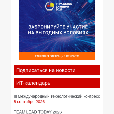
Подписаться на новости
ИТ-календарь
III Международный технологический конгресс
8 сентября 2026
TEAM LEAD TODAY 2026