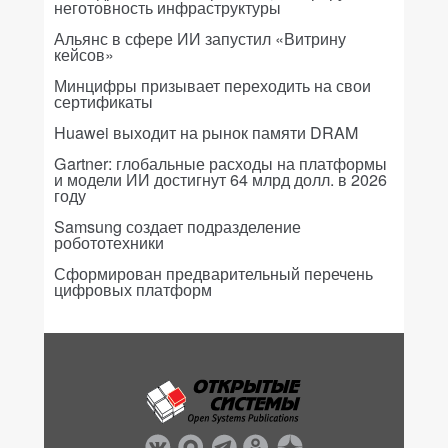
неготовность инфраструктуры
Альянс в сфере ИИ запустил «Витрину
кейсов»
Минцифры призывает переходить на свои
сертификаты
Huawei выходит на рынок памяти DRAM
Gartner: глобальные расходы на платформы
и модели ИИ достигнут 64 млрд долл. в 2026
году
Samsung создает подразделение
робототехники
Сформирован предварительный перечень
цифровых платформ