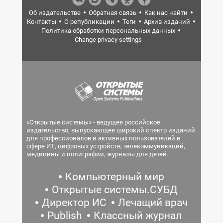
Об издательстве
Обратная связь
Как нас найти
Контакты
О републикации
Теги
Архив изданий
Политика обработки персональных данных
Change privacy settings
«Открытые системы» - ведущее российское
издательство, выпускающее широкий спектр изданий
для профессионалов и активных пользователей в
сфере ИТ, цифровых устройств, телекоммуникаций,
медицины и полиграфии, журналы для детей.
Компьютерный мир
Открытые системы.СУБД
Директор ИС
Лечащий врач
Publish
Классный журнал