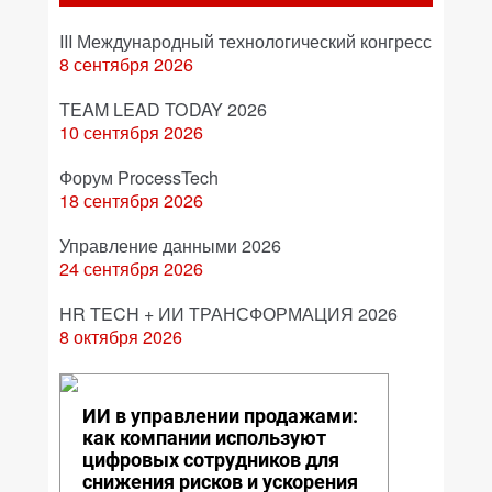
III Международный технологический конгресс
8 сентября 2026
TEAM LEAD TODAY 2026
10 сентября 2026
Форум ProcessTech
18 сентября 2026
Управление данными 2026
24 сентября 2026
HR TECH + ИИ ТРАНСФОРМАЦИЯ 2026
8 октября 2026
ИИ в управлении продажами:
как компании используют
цифровых сотрудников для
снижения рисков и ускорения