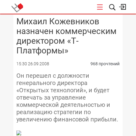
Михаил Кожевников
КОНФЕРЕНЦИИ
назначен коммерческим
директором «Т-
Платформы»
15:30 26.09.2008
968 прочтений
Он перешел с должности
генерального директора
«Открытых технологий», и будет
отвечать за управление
коммерческой деятельностью и
реализацию стратегии по
увеличению финансовой прибыли.