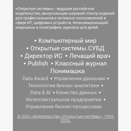
«Открытые системы» - ведущее российское
издательство, выпускающее широкий спектр изданий
для профессионалов и активных пользователей в
сфере ИТ, цифровых устройств, телекоммуникаций,
медицины и полиграфии, журналы для детей.
Компьютерный мир
Открытые системы.СУБД
Директор ИС
Лечащий врач
Publish
Классный журнал
Понимашка
Data Award
Управление данными
Технологии бизнес-аналитики
Data & AI
Качество данных
Интеллектуальное предприятие
Управление бизнес-процессами
© ООО «Издательство «Открытые системы», 1992-
2026.