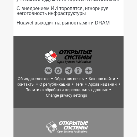
С внедрением ИИ торопятся, игнорируя
неготовность инфраструктуры
Huawei выходит на рынок памяти DRAM
Об издательстве
Обратная связь
Как нас найти
Контакты
О републикации
Теги
Архив изданий
Политика обработки персональных данных
Change privacy settings