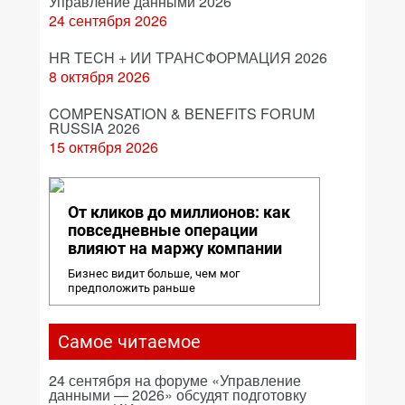
Управление данными 2026
24 сентября 2026
HR TECH + ИИ ТРАНСФОРМАЦИЯ 2026
8 октября 2026
COMPENSATION & BENEFITS FORUM
RUSSIA 2026
15 октября 2026
От кликов до миллионов: как
повседневные операции
влияют на маржу компании
Бизнес видит больше, чем мог
предположить раньше
Самое читаемое
24 сентября на форуме «Управление
данными — 2026» обсудят подготовку