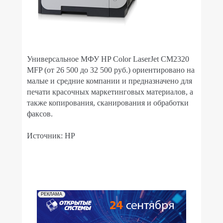
Универсальное МФУ HP Color LaserJet CM2320
MFP (от 26 500 до 32 500 руб.) ориентировано на
малые и средние компании и предназначено для
печати красочных маркетинговых материалов, а
также копирования, сканирования и обработки
факсов.
Источник: HP
РЕКЛАМА