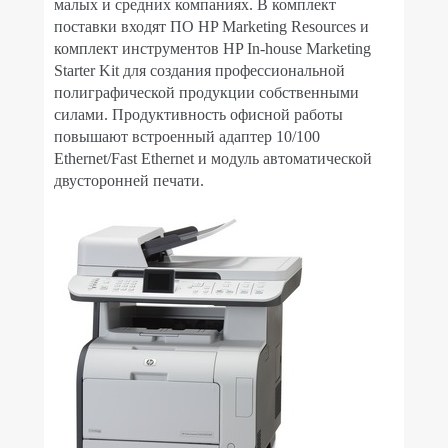
малых и средних компаниях. В комплект
поставки входят ПО HP Marketing Resources и
комплект инструментов HP In-house Marketing
Starter Kit для создания профессиональной
полиграфической продукции собственными
силами. Продуктивность офисной работы
повышают встроенный адаптер 10/100
Ethernet/Fast Ethernet и модуль автоматической
двусторонней печати.