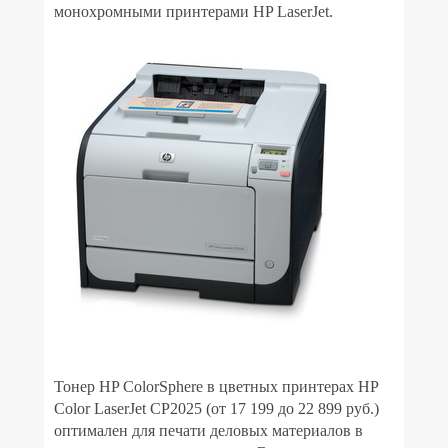
монохромными принтерами HP LaserJet.
Тонер HP ColorSphere в цветных принтерах HP
Color LaserJet CP2025 (от 17 199 до 22 899 руб.)
оптимален для печати деловых материалов в