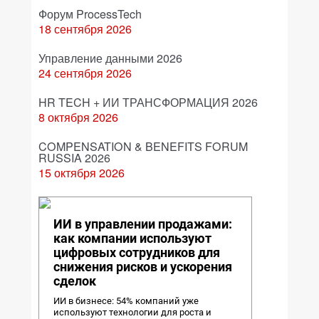
Форум ProcessTech
18 сентября 2026
Управление данными 2026
24 сентября 2026
HR TECH + ИИ ТРАНСФОРМАЦИЯ 2026
8 октября 2026
COMPENSATION & BENEFITS FORUM
RUSSIA 2026
15 октября 2026
ИИ в управлении продажами:
как компании используют
цифровых сотрудников для
снижения рисков и ускорения
сделок
ИИ в бизнесе: 54% компаний уже
используют технологии для роста и