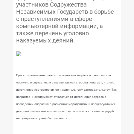
участников Содружества
Независимых Государств в борьбе
с преступлениями в сфере
компьютерной информации, а
также перечень уголовно
наказуемых деяний.
При этом возможен отказ от исполнения запроса полностью или
частично в случае, если запрашиваемая сторона полагает, что его
исполнение противоречит ее национальному законодательству. Так,
например, Россия может отказаться от исполнения запроса о
проведении оперативно-розыскных мероприятий и процессуальных
действий полностью или частично, если это может нанести ущерб
ее суверенитету или безопасности.