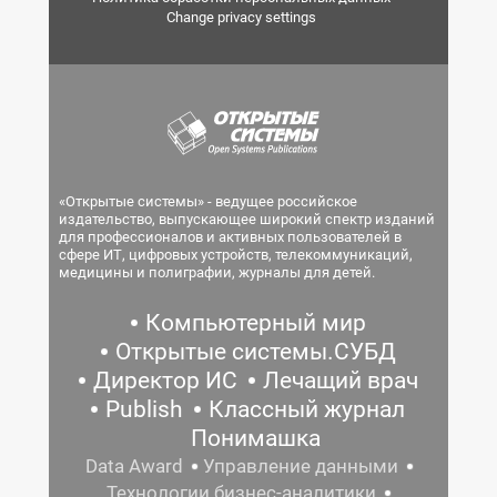
Change privacy settings
«Открытые системы» - ведущее российское
издательство, выпускающее широкий спектр изданий
для профессионалов и активных пользователей в
сфере ИТ, цифровых устройств, телекоммуникаций,
медицины и полиграфии, журналы для детей.
Компьютерный мир
Открытые системы.СУБД
Директор ИС
Лечащий врач
Publish
Классный журнал
Понимашка
Data Award
Управление данными
Технологии бизнес-аналитики