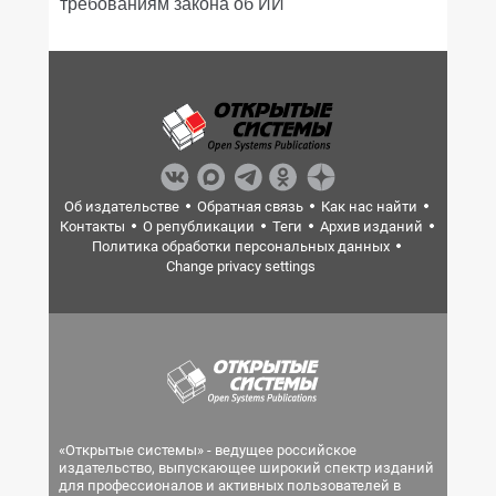
требованиям закона об ИИ
Об издательстве
Обратная связь
Как нас найти
Контакты
О републикации
Теги
Архив изданий
Политика обработки персональных данных
Change privacy settings
«Открытые системы» - ведущее российское
издательство, выпускающее широкий спектр изданий
для профессионалов и активных пользователей в