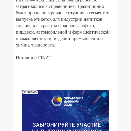
затрагивались в справочнике. Традиционно
будет проанализирована ситуация в сегментах
выпуска этикеток для индустрии напитков,
товаров для красоты и здоровья, офиса,
пищевой, автомобильной и фармацевтической
промышленности, изделий промышленной
химии, транспорта.
Источник: FINAT
РЕКЛАМА