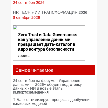
24 сентября 2026
HR TECH + ИИ ТРАНСФОРМАЦИЯ 2026
8 октября 2026
Zero Trust и Data Governance:
как управление данными
превращает дата-каталог в
ядро контура безопасности
Далее...
Самое читаемое
24 сентября на форуме «Управление
данными — 2026» обсудят подготовку
данных к ИИ и новые этапы
импортозамещения
Т-Банк оптимизирует процессы дообучения
языковых моделей