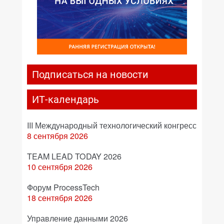
Подписаться на новости
ИТ-календарь
III Международный технологический конгресс
8 сентября 2026
TEAM LEAD TODAY 2026
10 сентября 2026
Форум ProcessTech
18 сентября 2026
Управление данными 2026