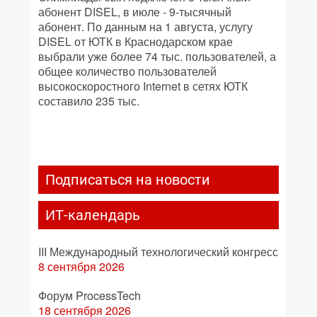
абонент DISEL, в июле - 9-тысячный
абонент. По данным на 1 августа, услугу
DISEL от ЮТК в Краснодарском крае
выбрали уже более 74 тыс. пользователей, а
общее количество пользователей
высокоскоростного Internet в сетях ЮТК
составило 235 тыс.
Подписаться на новости
ИТ-календарь
III Международный технологический конгресс
8 сентября 2026
Форум ProcessTech
18 сентября 2026