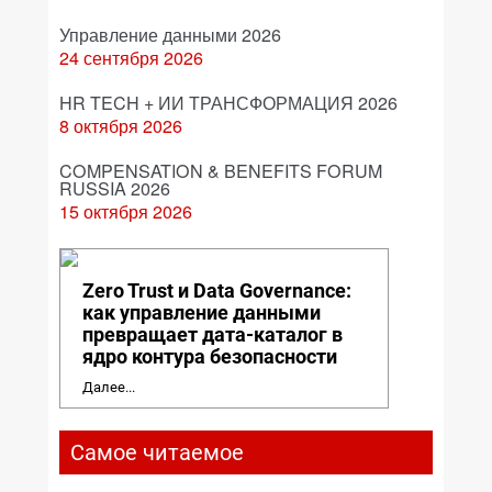
Управление данными 2026
24 сентября 2026
HR TECH + ИИ ТРАНСФОРМАЦИЯ 2026
8 октября 2026
COMPENSATION & BENEFITS FORUM
RUSSIA 2026
15 октября 2026
Zero Trust и Data Governance:
как управление данными
превращает дата-каталог в
ядро контура безопасности
Далее...
Самое читаемое