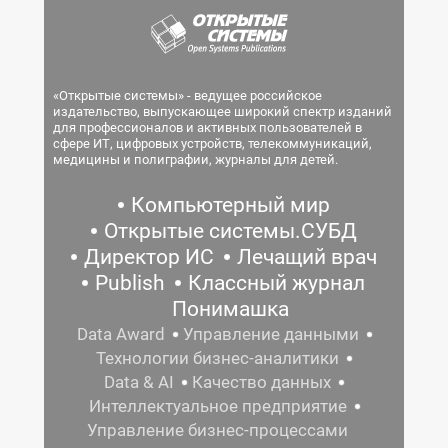
«Открытые системы» - ведущее российское
издательство, выпускающее широкий спектр изданий
для профессионалов и активных пользователей в
сфере ИТ, цифровых устройств, телекоммуникаций,
медицины и полиграфии, журналы для детей.
Компьютерный мир
Открытые системы.СУБД
Директор ИС
Лечащий врач
Publish
Классный журнал
Понимашка
Data Award
Управление данными
Технологии бизнес-аналитики
Data & AI
Качество данных
Интеллектуальное предприятие
Управление бизнес-процессами