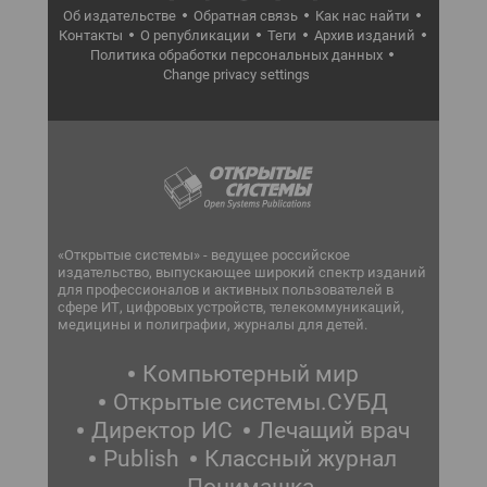
Об издательстве
Обратная связь
Как нас найти
Контакты
О републикации
Теги
Архив изданий
Политика обработки персональных данных
Change privacy settings
«Открытые системы» - ведущее российское
издательство, выпускающее широкий спектр изданий
для профессионалов и активных пользователей в
сфере ИТ, цифровых устройств, телекоммуникаций,
медицины и полиграфии, журналы для детей.
Компьютерный мир
Открытые системы.СУБД
Директор ИС
Лечащий врач
Publish
Классный журнал