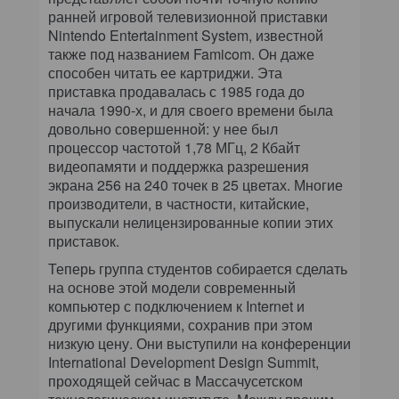
ранней игровой телевизионной приставки
Nintendo Entertainment System, известной
также под названием Famicom. Он даже
способен читать ее картриджи. Эта
приставка продавалась с 1985 года до
начала 1990-х, и для своего времени была
довольно совершенной: у нее был
процессор частотой 1,78 МГц, 2 Кбайт
видеопамяти и поддержка разрешения
экрана 256 на 240 точек в 25 цветах. Многие
производители, в частности, китайские,
выпускали нелицензированные копии этих
приставок.
Теперь группа студентов собирается сделать
на основе этой модели современный
компьютер с подключением к Internet и
другими функциями, сохранив при этом
низкую цену. Они выступили на конференции
International Development Design Summit,
проходящей сейчас в Массачусетском