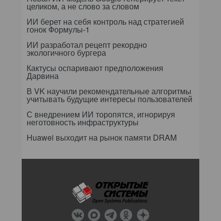
целиком, а не слово за словом
ИИ берет на себя контроль над стратегией
гонок Формулы-1
ИИ разработал рецепт рекордно
экологичного бургера
Кактусы оспаривают предположения
Дарвина
В VK научили рекомендательные алгоритмы
учитывать будущие интересы пользователей
С внедрением ИИ торопятся, игнорируя
неготовность инфраструктуры
Huawei выходит на рынок памяти DRAM